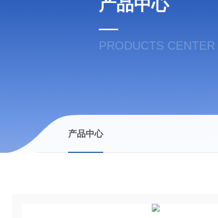
产品中心
PRODUCTS CENTER
产品中心