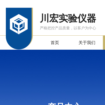
川宏实验仪器
严格把控产品质量，以客户为中心
首页
关于我们