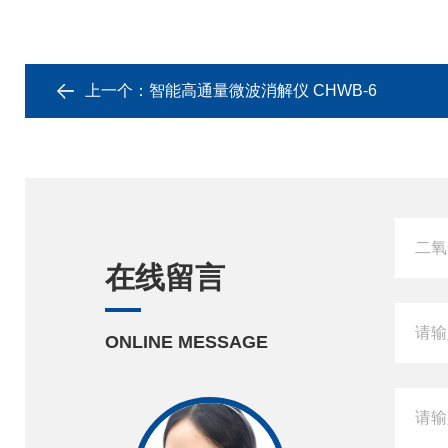
上一个：
智能高通量微波消解仪 CHWB-6
在线留言
ONLINE MESSAGE