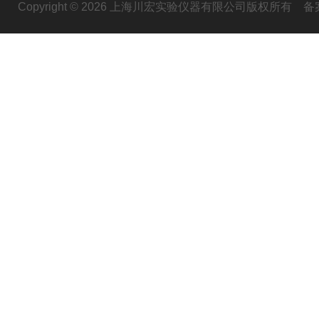
Copyright © 2026 上海川宏实验仪器有限公司版权所有
备