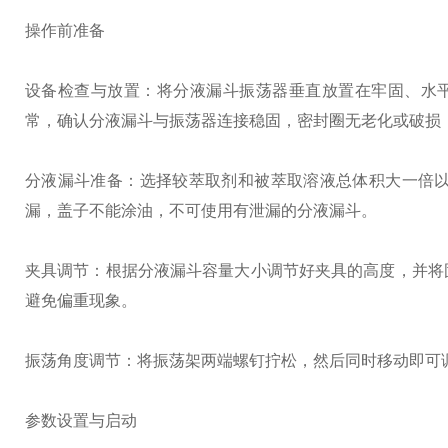
操作前准备
设备检查与放置：将分液漏斗振荡器垂直放置在牢固、水
常，确认分液漏斗与振荡器连接稳固，密封圈无老化或破损
分液漏斗准备：选择较萃取剂和被萃取溶液总体积大一倍
漏，盖子不能涂油，不可使用有泄漏的分液漏斗。
夹具调节：根据分液漏斗容量大小调节好夹具的高度，并将
避免偏重现象。
振荡角度调节：将振荡架两端螺钉拧松，然后同时移动即可
参数设置与启动