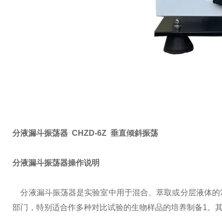
分液漏斗振荡器 CHZD-6Z 垂直倾斜振荡
分液漏斗振荡器操作说明
分液漏斗振荡器是实验室中用于混合、萃取或分层液体的
部门，特别适合作多种对比试验的生物样品的培养制备1。