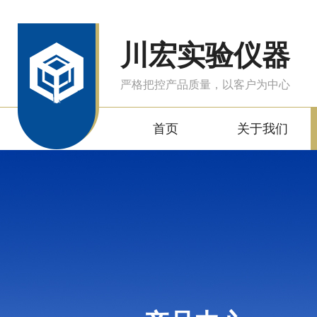
川宏实验仪器
严格把控产品质量，以客户为中心
首页
关于我们