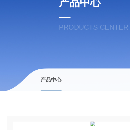
产品中心
PRODUCTS CENTER
产品中心