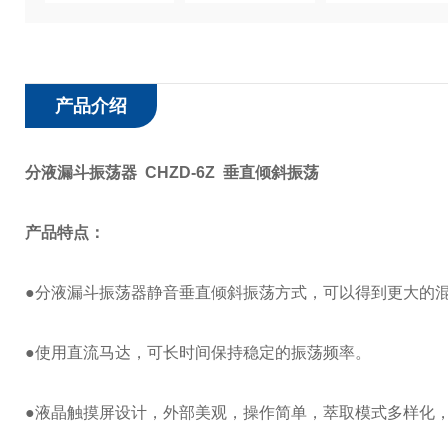
产品介绍
分液漏斗振荡器 CHZD-6Z 垂直倾斜振荡
产品特点
：
●分液漏斗振荡器静音垂直倾斜振荡方式，可以得到更大的
●使用直流马达，可长时间保持稳定的振荡频率。
●液晶触摸屏设计，外部美观，操作简单，萃取模式多样化