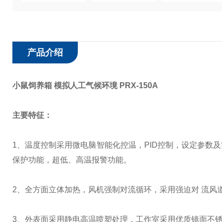
产品介绍
小鼠饲养箱 模拟人工气候环境 PRX-150A
主要特征：
1
、温度控制采用微电脑智能化控温，
PID
控制，设定参数及
保护功能，超低、高温报警功能。
2
、全方面立体加热，风机强制对流循环，采用强迫对 流风
3
、外表面采用静电高温喷塑处理，工作室采用优质镜面不