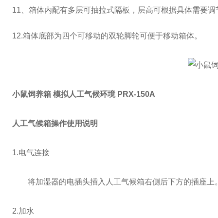
11、箱体内配有多层可抽拉式隔板，层高可根据具体需要调
12.
箱体底部为四个可移动的双轮脚轮可便于移动箱体。
小鼠饲养箱 模拟人工气候环境 PRX-150A
人工气候箱操作使用说明
1.电气连接
将加湿器的电插头插入人工气候箱右侧后下方的插座上。
2.加水