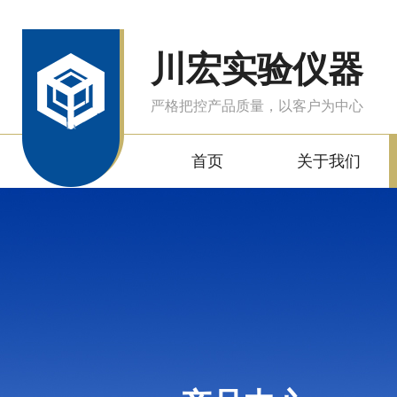
川宏实验仪器
严格把控产品质量，以客户为中心
首页
关于我们