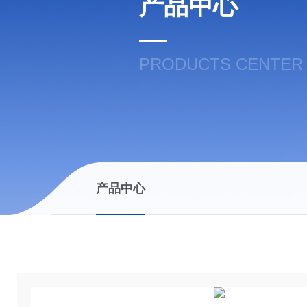
产品中心
PRODUCTS CENTER
产品中心