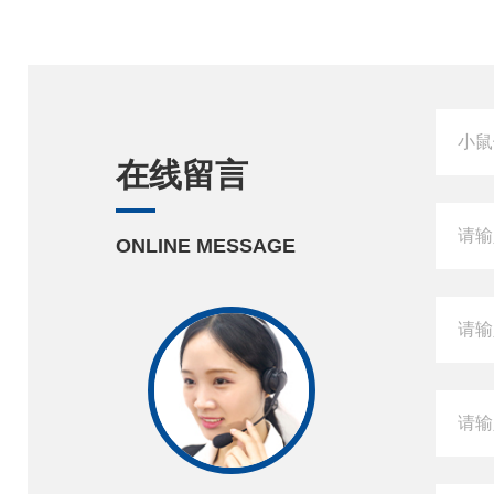
在线留言
ONLINE MESSAGE