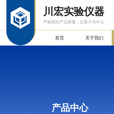
川宏实验仪器
严格把控产品质量，以客户为中心
首页
关于我们
产品中心