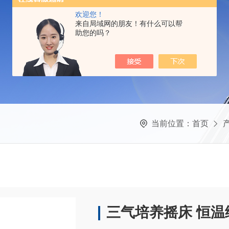
欢迎您！
来自局域网的朋友！有什么可以帮
助您的吗？
当前位置：
首页
三气培养摇床 恒温细胞