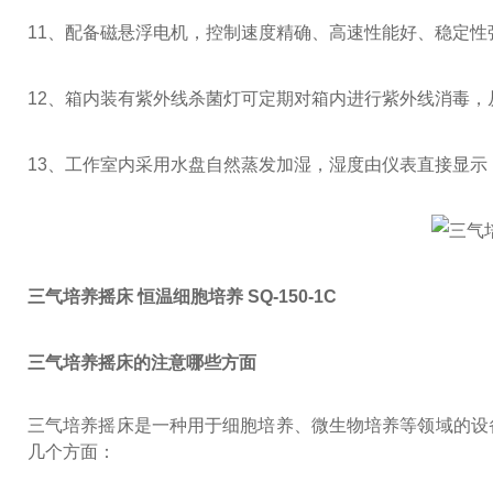
11
、配备磁悬浮电机，控制速度精确、高速性能好、稳定性
12
、箱内装有紫外线杀菌灯可定期对箱内进行紫外线消毒，
13
、工作室内采用水盘自然蒸发加湿，湿度由仪表直接显示
三气培养摇床 恒温细胞培养 SQ-150-1C
三气培养摇床的注意哪些方面
三气培养摇床是一种用于细胞培养、微生物培养等领域的设
几个方面：