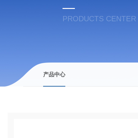
PRODUCTS CENTER
产品中心