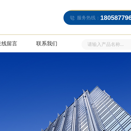
18058779
服务热线：
在线留言
联系我们