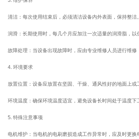
3. 维护保养
清洁：每次使用结束后，必须清洁设备内外表面，保持整洁
润滑：长期使用时，每几个月应加注一次适量的润滑脂，以
故障处理：当设备出现故障时，应由专业维修人员进行维修
4. 环境要求
放置位置：设备应放置在坚固、干燥、通风性好的地面上或
环境温度：确保环境温度适宜，避免设备长时间处于温度下
5. 特殊注意事项
电机维护：当电机的电刷磨损造成工作异常时，应及时更换