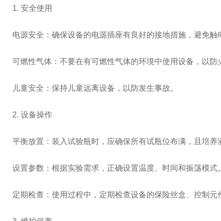
1. 安全使用
电源安全：确保设备的电源插座有良好的接地措施，避免触
可燃性气体：不要在有可燃性气体的环境中使用设备，以防
儿童安全：保持儿童远离设备，以防发生事故。
2. 设备操作
平衡放置：装入试验瓶时，应确保所有试瓶位布满，且培养
设置参数：根据实验需求，正确设置温度、时间和振荡模式
定期检查：使用过程中，定期检查设备的保险丝盒、控制元