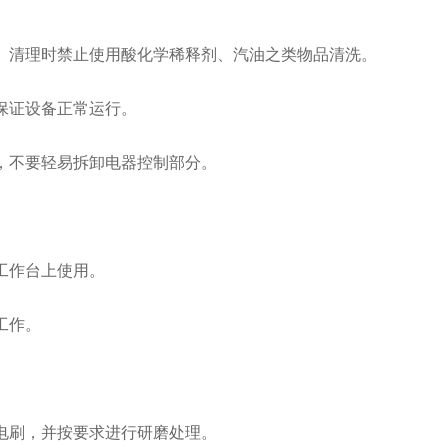
。清理时禁止使用酸化学稀释剂、汽油之类物品清洗。
保证设备正常运行。
，不要轻易拆卸电器控制部分。
工作台上使用。
工作。
电刷，并按要求进行研磨处理。