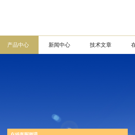
产品中心
新闻中心
技术文章