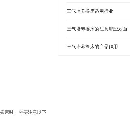
三气培养摇床适用行业
三气培养摇床的注意哪些方面
三气培养摇床的产品作用
摇床时，需要注意以下