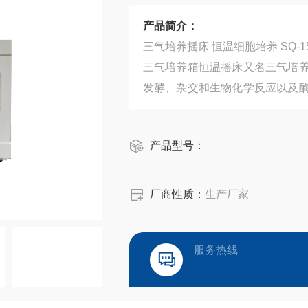
产品简介：
三气培养摇床 恒温细胞培养 SQ-15
三气培养箱恒温摇床又名三气培
发酵、杂交和生物化学反应以及
研究应用领域有着广泛而重要的应
产品型号：
厂商性质：
生产厂家
服务热线