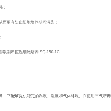
强；
从而更有防止细胞培养期间污染；
；
备，它能够提供稳定的温度、湿度和气体环境。在使用三气培养