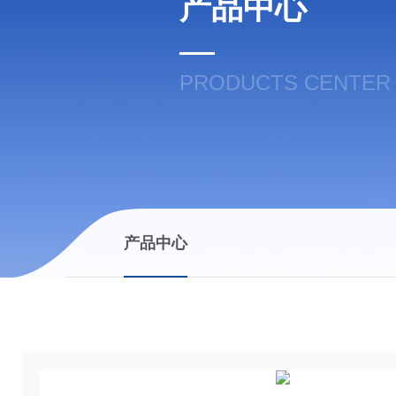
产品中心
PRODUCTS CENTER
产品中心