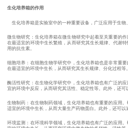
生化培养箱的作用
生化培养箱是实验室中的一种重要设备，广泛应用于生物、
微生物研究：生化培养箱在微生物研究中起着至关重要的作
在最适宜的环境中生长繁殖，从而研究其生长规律、代谢特
用的抗生素。
细胞培养：在细胞生物学研究中，生化培养箱也是非常重要
在最适宜的环境中生长，从而研究其生长规律、分化过程等
酶活性研究：在生物化学研究中，生化培养箱也有广泛的应
宜的环境中反应，从而研究其活性、稳定性等。此外，还可
生物制药：在生物制药领域，生化培养箱也有重要的应用。
适宜的环境中生长，从而大量生产药物蛋白。此外，还可以
环境监测：在环境科学领域，生化培养箱也有广泛的应用。