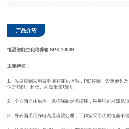
产品介绍
恒温智能生化培养箱 SPX-1000B
主要特征：
1
、温度控制采用微电脑智能化控温，
PID
控制，设定参数及
保护功能，超低、高温报警功能。
2
、全方面立体加热，风机强制对流循环，采用强迫对流风
3
、外表面采用静电高温喷塑处理，工作室采用优质镜面不