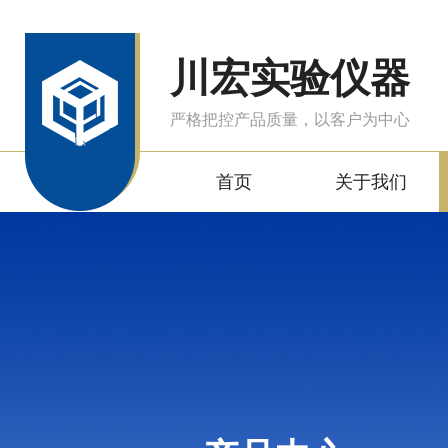
川宏实验仪器
严格把控产品质量，以客户为中心
首页
关于我们