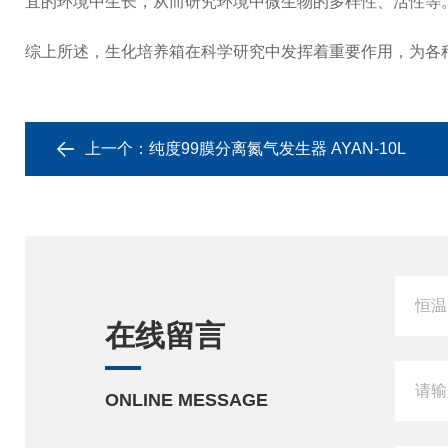
宜的环境中生长，从而研究环境中微生物的多样性、活性等
综上所述，生化培养箱在科学研究中发挥着重要作用，为各
上一个：
纯度99膜分离氮气发生器 AYAN-10L
在线留言
ONLINE MESSAGE