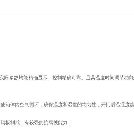
实际参数均能精确显示，控制精确可靠。且具温度时间调节功能
道使箱体内空气循环，确保温度和湿度的均匀性，开门后温湿度
锈钢板制成，有较强的抗腐蚀能力；