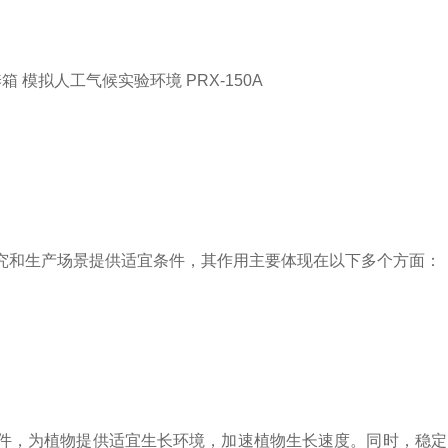
究和生产场景提供适宜条件，其作用主要体现在以下多个方面：
件，为植物提供适宜生长环境，加速植物生长速度。同时，稳定