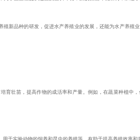
养殖新品种的研发，促进水产养殖业的发展，还能为水产养殖业
前培育壮苗，提高作物的成活率和产量。例如，在蔬菜种植中，
，用于实验动物的饲养和昆虫的养殖等，有助于提高养殖效率和