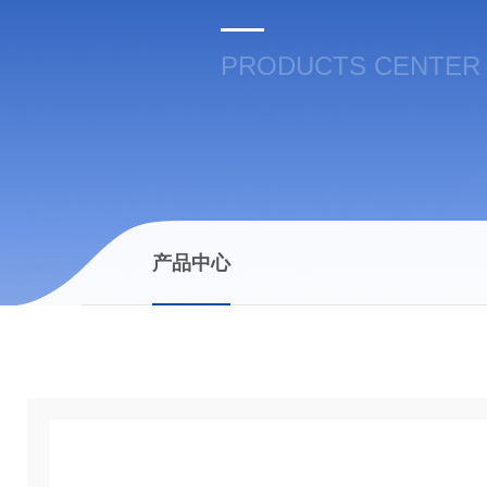
PRODUCTS CENTER
产品中心