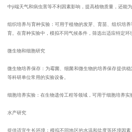
中ji
端
天气和病虫害等不利因素影响，提高植物质量，还能
组织培养与育种实验：可用于植物的发芽、育苗、组织培养
育。在育种实验中，模拟不同气候条件，筛选出适应特定环
微生物和细胞研究
微生物培养保存：为霉菌、细菌和微生物的培养保存提供稳
等科研单位常用的实验设备。
细胞培养实验：在生物遗传工程等领域，可用于细胞培养实
水产研究
提供适宜生长环境：模拟不同地区的水温和盐度等环境因素