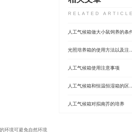
RELATED ARTICL
人工气候箱做大小鼠饲养的条
光照培养箱的使用方法
人工气候箱使用注意事项
人工气候箱和恒温恒湿
人工气候箱对拟南芥的培养
的环境可避免自然环境