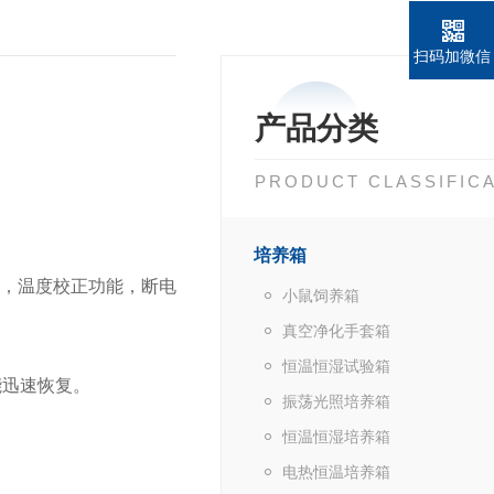
扫码加微信
产品分类
PRODUCT CLASSIFIC
培养箱
，温度校正功能，断电
小鼠饲养箱
真空净化手套箱
恒温恒湿试验箱
能迅速恢复。
振荡光照培养箱
恒温恒湿培养箱
电热恒温培养箱