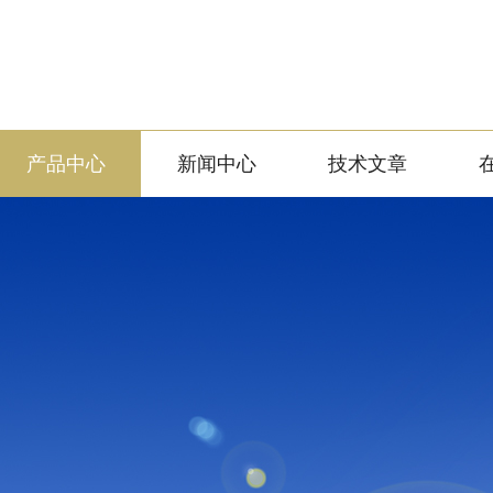
产品中心
新闻中心
技术文章