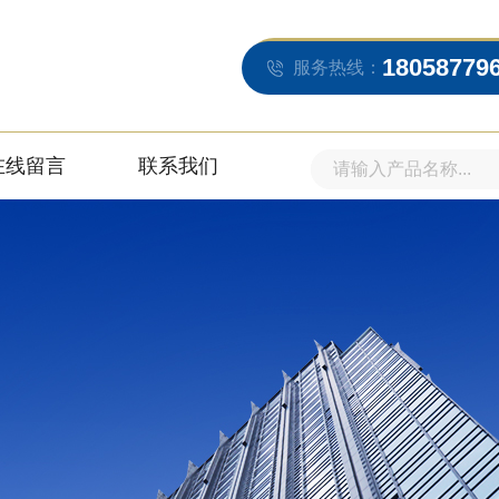
18058779
服务热线：
在线留言
联系我们