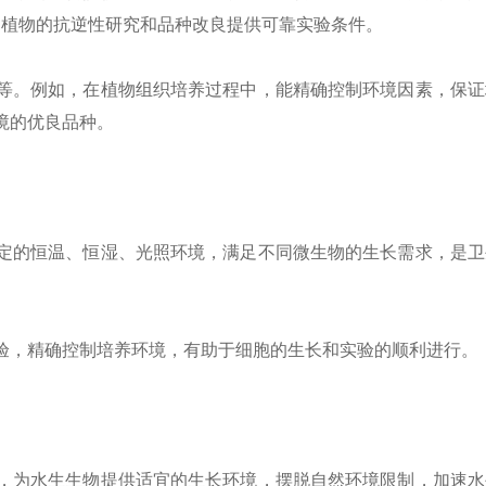
为植物的抗逆性研究和品种改良提供可靠实验条件。
等。例如，在植物组织培养过程中，能精确控制环境因素，保证
境的优良品种。
定的恒温、恒湿、光照环境，满足不同微生物的生长需求，是卫
验，精确控制培养环境，有助于细胞的生长和实验的顺利进行。
，为水生生物提供适宜的生长环境，摆脱自然环境限制，加速水