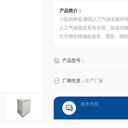
产品简介：
小鼠饲养箱 模拟人工气候实验环境 P
人工气候箱是具有光照、加湿功
它可用作植物的发芽、育苗、组织
其它用途的人工气候试验，是生
部门理想的试验设备。
产品型号：
厂商性质：
生产厂家
服务热线