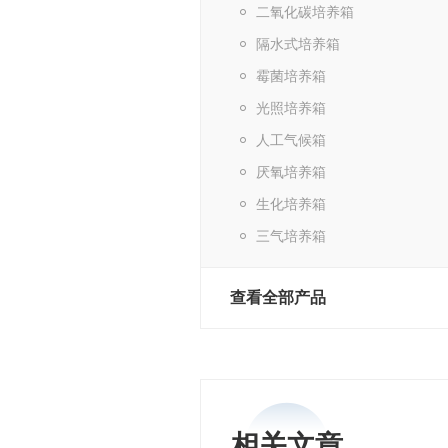
二氧化碳培养箱
隔水式培养箱
霉菌培养箱
光照培养箱
人工气候箱
厌氧培养箱
生化培养箱
三气培养箱
查看全部产品
相关文章