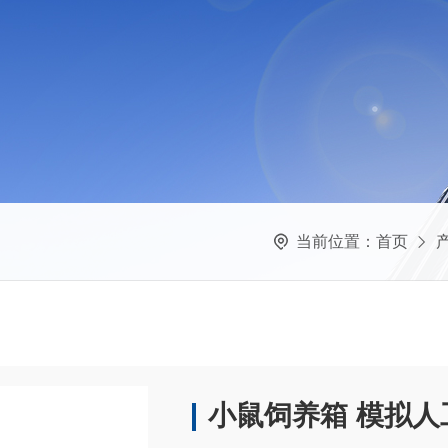
当前位置：
首页
小鼠饲养箱 模拟人工