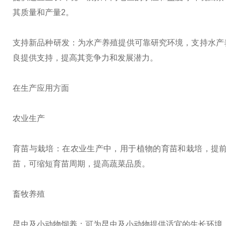
其质量和产量2。
支持新品种研发：为水产养殖提供可靠研究环境，支持水产
良提供支持，提高其竞争力和发展潜力。
在生产应用方面
农业生产
育苗与栽培：在农业生产中，用于植物的育苗和栽培，提
苗，可缩短育苗周期，提高蔬菜品质。
畜牧养殖
昆虫及小动物饲养：可为昆虫及小动物提供适宜的生长环境