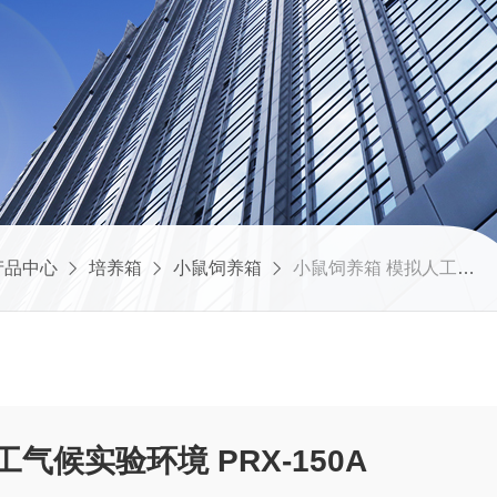
产品中心
培养箱
小鼠饲养箱
小鼠饲养箱 模拟人工气候实验环境 PRX-150A
气候实验环境 PRX-150A