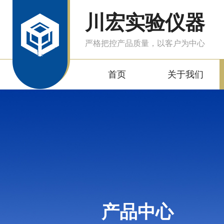
川宏实验仪器
严格把控产品质量，以客户为中心
首页
关于我们
产品中心