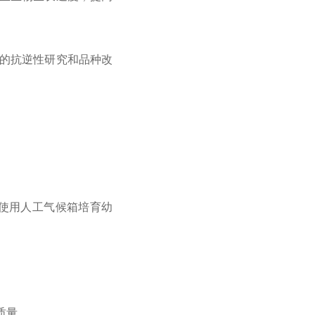
的抗逆性研究和品种改
使用人工气候箱培育幼
质量。