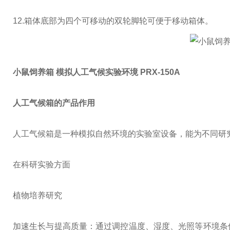
12.
箱体底部为四个可移动的双轮脚轮可便于移动箱体。
小鼠饲养箱 模拟人工气候实验环境 PRX-150A
人工气候箱的产品作用
人工气候箱是一种模拟自然环境的实验室设备，能为不同研
在科研实验方面
植物培养研究
加速生长与提高质量：通过调控温度、湿度、光照等环境条