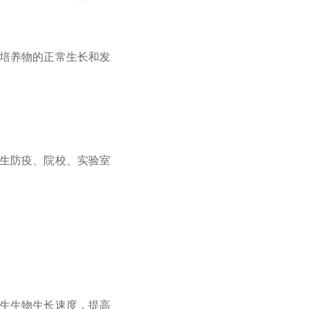
培养物的正常生长和发
生防疫、院校、实验室
生生物生长速度，提高