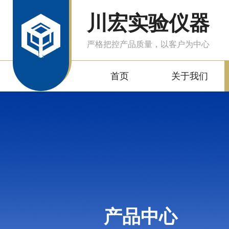
川宏实验仪器
严格把控产品质量，以客户为中心
首页
关于我们
产品中心