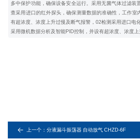
多中保护功能，确保设备安全运行。
采用无菌气体过滤装
查采用进口的红外探头，确保测量数据的准确性，工作室内C
有超浓度、浓度上升过慢及断气报警，02检测采用进口电化
采用微机数据分析及智能PID控制，并设有超浓度、浓度上
上一个：
分液漏斗振荡器 自动放气 CHZD-6F