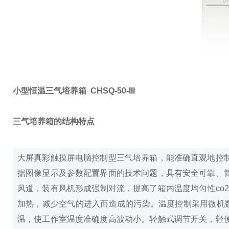
小型恒温三气培养箱 CHSQ-50-III
三气培养箱的结构特点
大屏真彩触摸屏电脑控制型三气培养箱，能准确直观地控
据图像显示及参数配置界面的技术问题，具有安全可靠、
风道，装有风机形成强制对流，提高了箱内温度均匀性co2
加热，减少空气的进入而造成的污染。
温度控制采用微机
温，使工作室温度准确度高波动小。
轻触式调节开关，轻