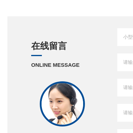
在线留言
ONLINE MESSAGE