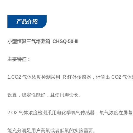
产品介绍
小型恒温三气培养箱 CHSQ-50-III
主要特征：
1.CO2 气体浓度检测采用 IR 红外传感器，计算出 CO2
设置，稳定性能好，且使用寿命长。
2.O2 气体浓度检测采用电化学氧气传感器，氧气浓度在屏
能充分满足用户高氧或者低氧的实验需要。