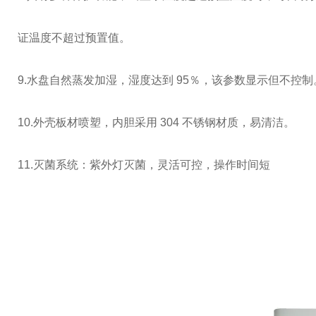
证温度不超过预置值。
9.水盘自然蒸发加湿，湿度达到 95％，该参数显示但不控制
10.外壳板材喷塑，内胆采用
304 不锈钢材质，易清洁。
11.灭菌系统：紫外灯灭菌，灵活可控，操作时间短