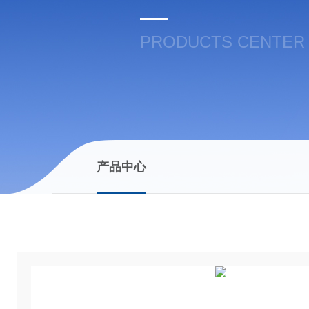
PRODUCTS CENTER
产品中心