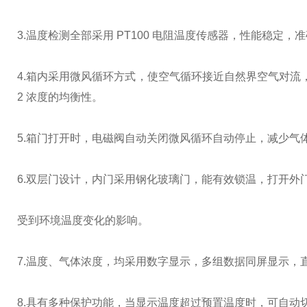
3.温度检测全部采用 PT100 电阻温度传感器，性能稳定，
4.箱内采用微风循环方式，使空气循环接近自然界空气对流，缩
2 浓度的均衡性。
5.箱门打开时，电磁阀自动关闭微风循环自动停止，减少气
6.双层门设计，内门采用钢化玻璃门，能有效锁温，打开外
受到环境温度变化的影响。
7.温度、气体浓度，均采用数字显示，多组数据同屏显示，
8.具有多种保护功能，当显示温度超过预置温度时，可自动