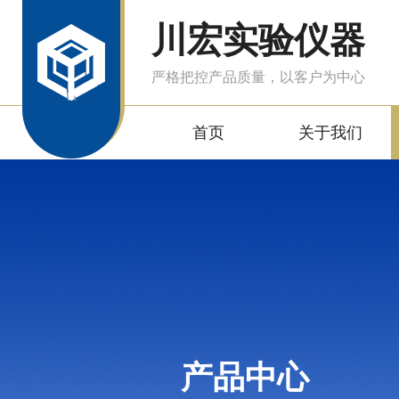
川宏实验仪器
严格把控产品质量，以客户为中心
首页
关于我们
产品中心