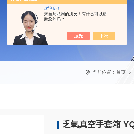
欢迎您！
来自局域网的朋友！有什么可以帮
助您的吗？
当前位置：
首页
乏氧真空手