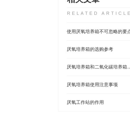
RELATED ARTICL
使用厌氧培养箱不可忽略的要
厌氧培养箱的选购参考
厌氧培养箱和二氧化碳
厌氧培养箱使用注意事项
厌氧工作站的作用