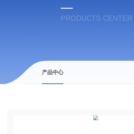
PRODUCTS CENTER
产品中心