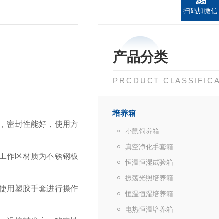
扫码加微信
产品分类
PRODUCT CLASSIFIC
培养箱
，密封性能好，使用方
小鼠饲养箱
真空净化手套箱
工作区材质为不锈钢板
恒温恒湿试验箱
振荡光照培养箱
使用塑胶手套进行操作
恒温恒湿培养箱
电热恒温培养箱