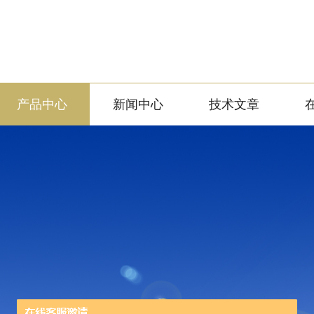
产品中心
新闻中心
技术文章