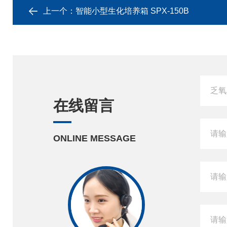
上一个：
智能小型生化培养箱 SPX-150B
在线留言
ONLINE MESSAGE