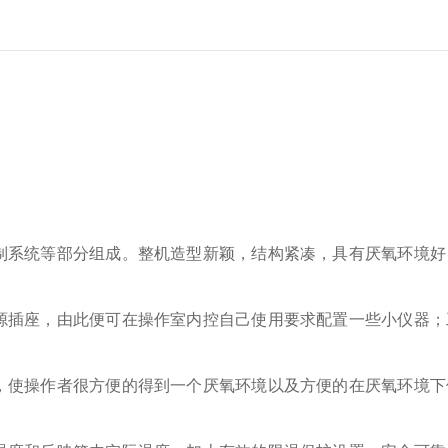
制系统等部分组成。整机造型新颖，结构紧凑，具有厌氧环境好
源插座，由此便可在操作室内控自己使用要求配置一些小仪器；
，使操作者很方便的得到一个厌氧环境以及方便的在厌氧环境下