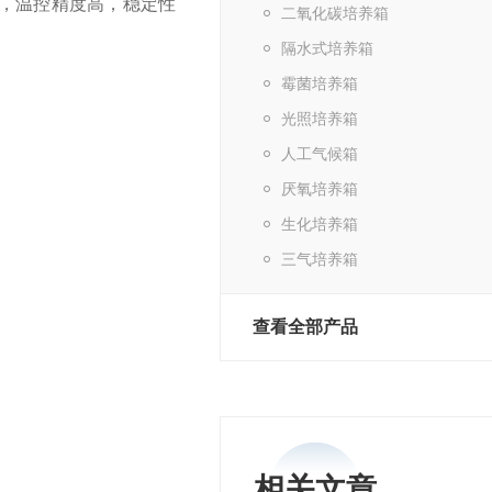
，温控精度高，稳定性
二氧化碳培养箱
隔水式培养箱
。
霉菌培养箱
光照培养箱
人工气候箱
厌氧培养箱
生化培养箱
三气培养箱
查看全部产品
相关文章