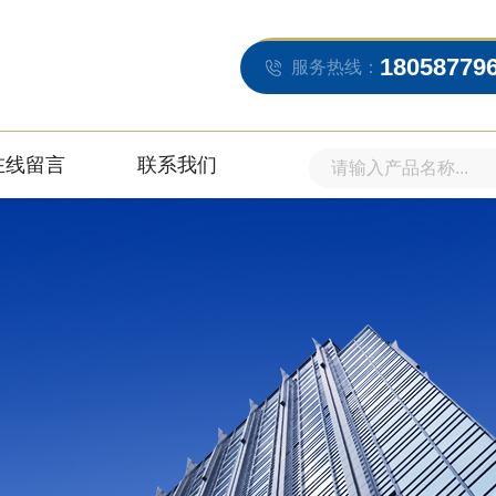
18058779
服务热线：
在线留言
联系我们