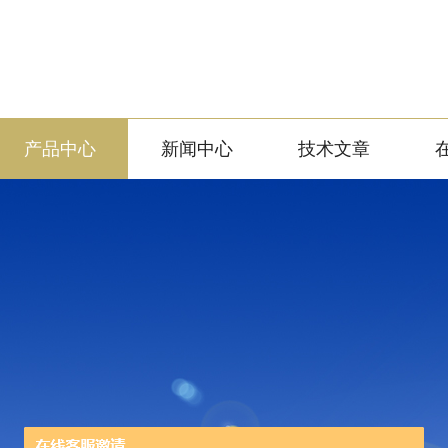
产品中心
新闻中心
技术文章