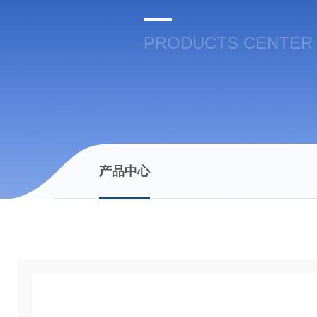
PRODUCTS CENTER
产品中心