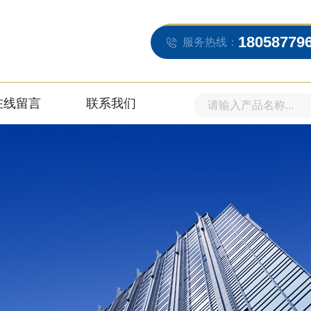
18058779
服务热线：
在线留言
联系我们