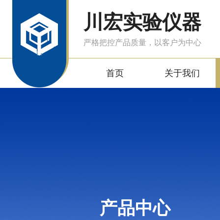
川宏实验仪器
严格把控产品质量，以客户为中心
首页
关于我们
产品中心