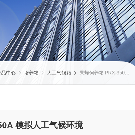
产品中心
培养箱
人工气候箱
果蝇饲养箱 PRX-350A 模拟人工气候环境
350A 模拟人工气候环境