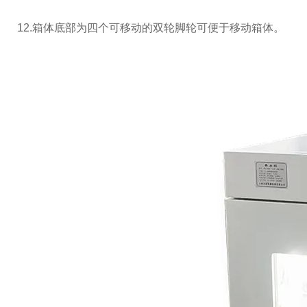
12.
箱体底部为四个可移动的双轮脚轮可便于移动箱体。