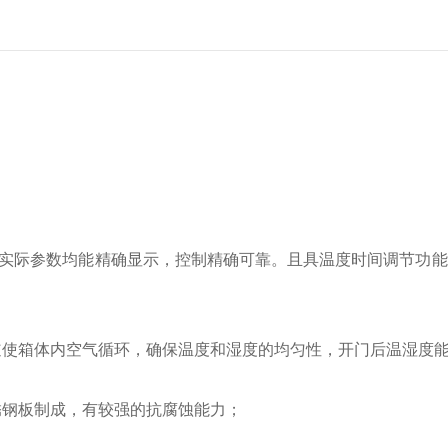
实际参数均能精确显示，控制精确可靠。且具温度时间调节功能
道使箱体内空气循环，确保温度和湿度的均匀性，开门后温湿度
锈钢板制成，有较强的抗腐蚀能力；