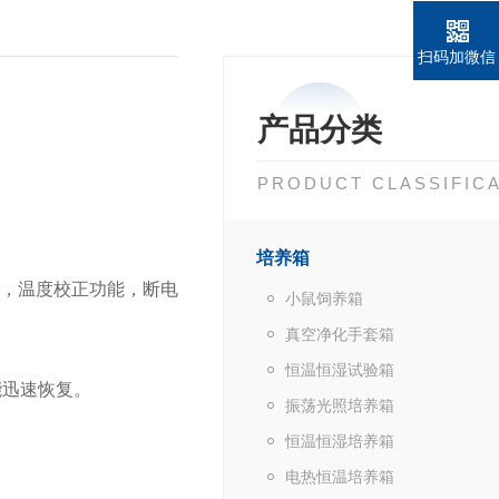
扫码加微信
产品分类
PRODUCT CLASSIFIC
培养箱
，温度校正功能，断电
小鼠饲养箱
真空净化手套箱
恒温恒湿试验箱
能迅速恢复。
振荡光照培养箱
恒温恒湿培养箱
电热恒温培养箱