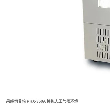
果蝇饲养箱 PRX-350A 模拟人工气候环境