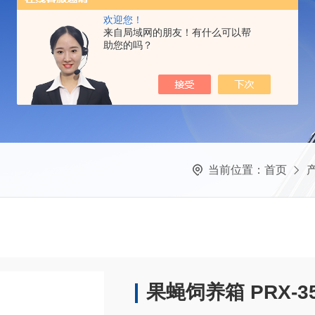
欢迎您！
来自局域网的朋友！有什么可以帮
助您的吗？
当前位置：
首页
果蝇饲养箱 PRX-