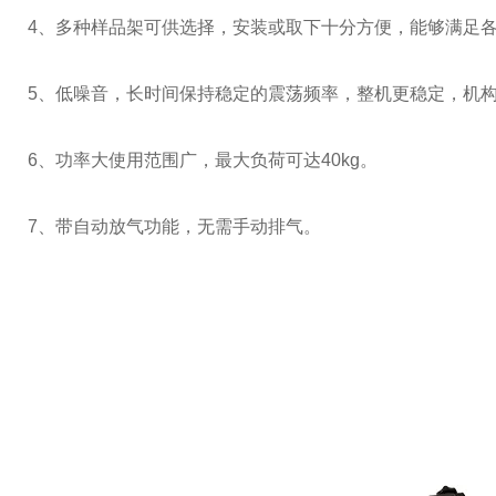
4、多种样品架可供选择，安装或取下十分方便，能够满足
5、低噪音，长时间保持稳定的震荡频率，整机更稳定，机
6、功率大使用范围广，最大负荷可达40kg。
7、带自动放气功能，无需手动排气。