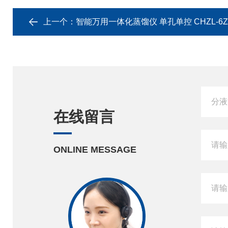
上一个：
智能万用一体化蒸馏仪 单孔单控 CHZL-6Z
在线留言
ONLINE MESSAGE