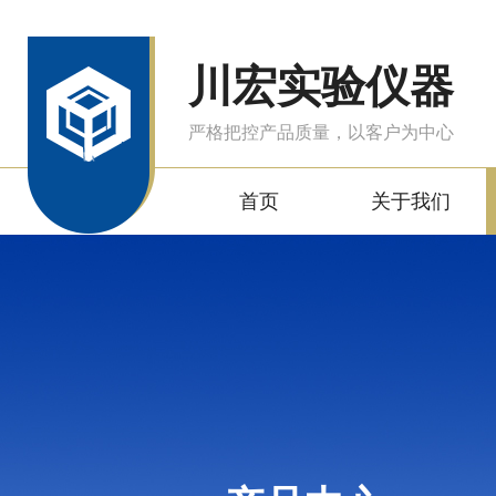
川宏实验仪器
严格把控产品质量，以客户为中心
首页
关于我们