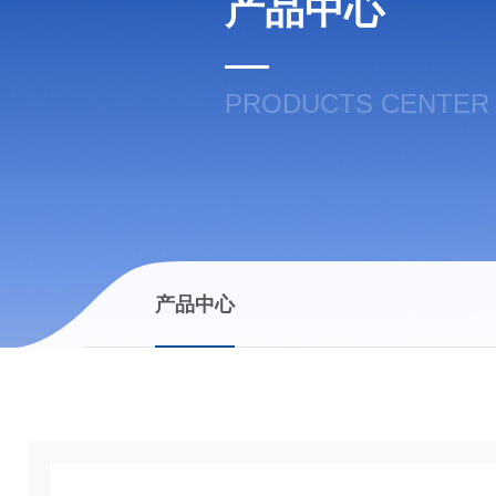
产品中心
PRODUCTS CENTER
产品中心