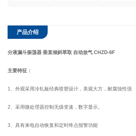
产品介绍
分液漏斗振荡器 垂直倾斜萃取 自动放气
CHZD-6F
主要特征：
1、外观采用冷轧板经典喷塑设计，美观大方，耐腐蚀性强
2、采用微处理器控制无级变速，数字显示。
3、具有来电自动恢复和定时终点报警功能