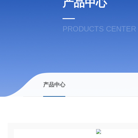
产品中心
PRODUCTS CENTER
产品中心