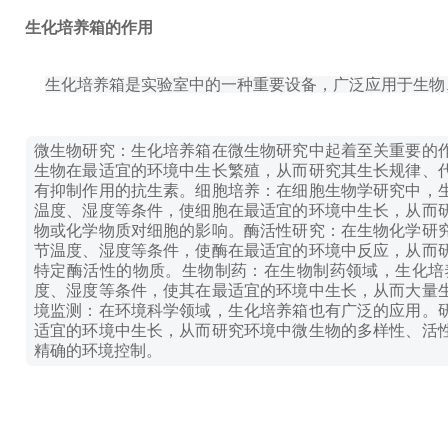
生化培养箱的作用
生化培养箱是实验室中的一种重要设备，广泛应用于生物
微生物研究：生化培养箱在微生物研究中起着至关重要的
生物在最适宜的环境中生长繁殖，从而研究其生长规律、
有抑制作用的抗生素。
细胞培养：在细胞生物学研究中，
温度、湿度等条件，使细胞在最适宜的环境中生长，从而
物或化学物质对细胞的影响。
酶活性研究：在生物化学研
节温度、湿度等条件，使酶在最适宜的环境中反应，从而
特定酶活性的物质。
生物制药：在生物制药领域，生化培
度、湿度等条件，使其在最适宜的环境中生长，从而大量
境监测：在环境科学领域，生化培养箱也有广泛的应用。
适宜的环境中生长，从而研究环境中微生物的多样性、活
精确的环境控制。