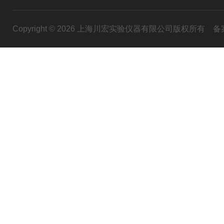
Copyright © 2026 上海川宏实验仪器有限公司版权所有
备