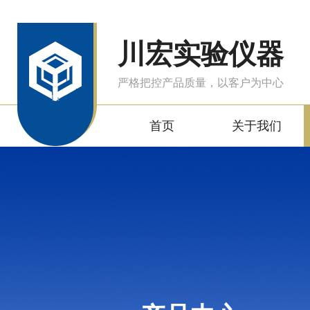
川宏实验仪器
严格把控产品质量，以客户为中心
首页
关于我们