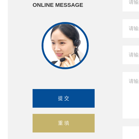
ONLINE MESSAGE