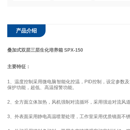
产品介绍
叠加式双层三层生化培养箱 SPX-150
主要特征：
1
、温度控制采用微电脑智能化控温，
PID
控制，设定参数及
保护功能，超低、高温报警功能。
2
、全方面立体加热，风机强制对流循环，采用强迫对流风
3
、外表面采用静电高温喷塑处理，工作室采用优质镜面不