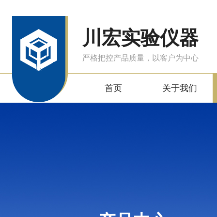
川宏实验仪器
严格把控产品质量，以客户为中心
首页
关于我们