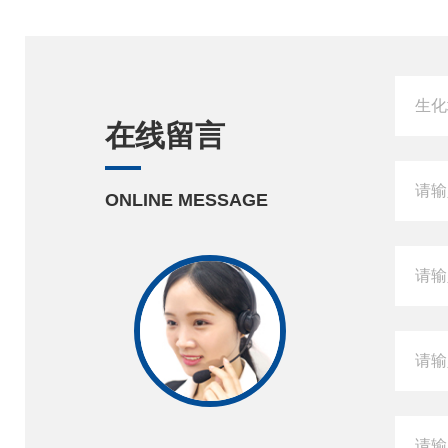
在线留言
ONLINE MESSAGE