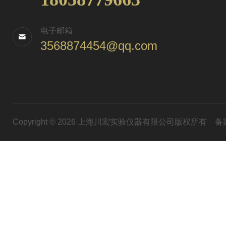
电子邮箱
3568874454@qq.com
Copyright © 2026 上海川宏实验仪器有限公司版权所有
备