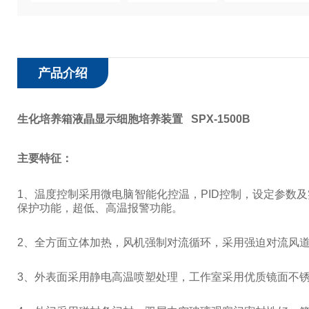
产品介绍
生化培养箱液晶显示细胞培养装置
SPX-1500B
主要特征：
1
、温度控制采用微电脑智能化控温，
PID
控制，设定参数及
保护功能，超低、高温报警功能。
2
、全方面立体加热，风机强制对流循环，采用强迫对流风
3
、外表面采用静电高温喷塑处理，工作室采用优质镜面不