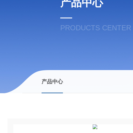
产品中心
PRODUCTS CENTER
产品中心