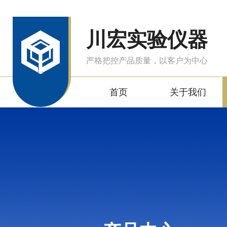
川宏实验仪器
严格把控产品质量，以客户为中心
首页
关于我们