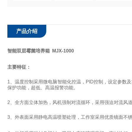
产品介绍
智能双层霉菌培养箱 MJX-1000
主要特征：
1
、温度控制采用微电脑智能化控温，
PID
控制，设定参数及
保护功能，超低、高温报警功能。
2
、全方面立体加热，风机强制对流循环，采用强迫对流风
3
、外表面采用静电高温喷塑处理，工作室采用优质镜面不