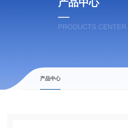
产品中心
PRODUCTS CENTER
产品中心