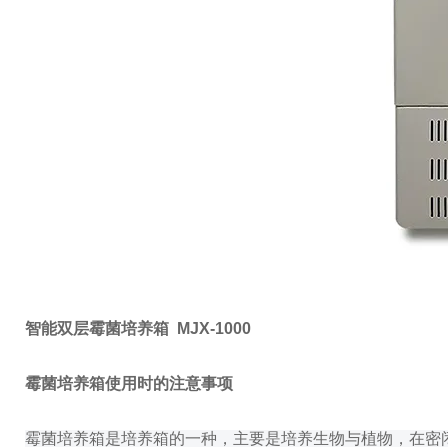
智能双层霉菌培养箱 MJX-1000
霉菌培养箱使用时的注意事项
霉菌培养箱是培养箱的一种，主要是培养生物与植物，在密闭