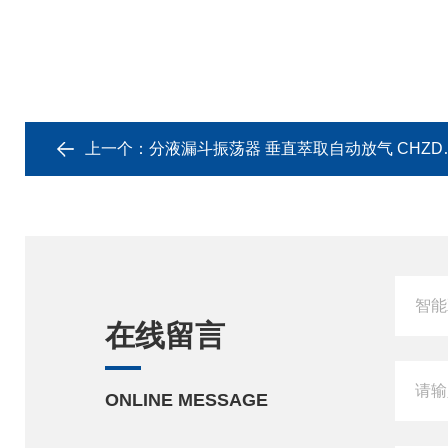
上一个：
分液漏斗振荡器 垂直萃取自动放气 CHZD-6F
在线留言
ONLINE MESSAGE