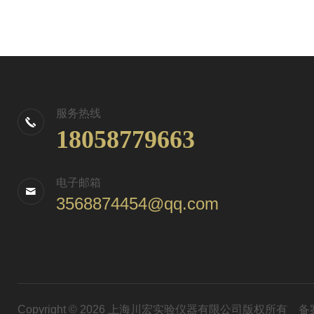
服务热线
18058779663
电子邮箱
3568874454@qq.com
Copyright © 2026 上海川宏实验仪器有限公司版权所有
备