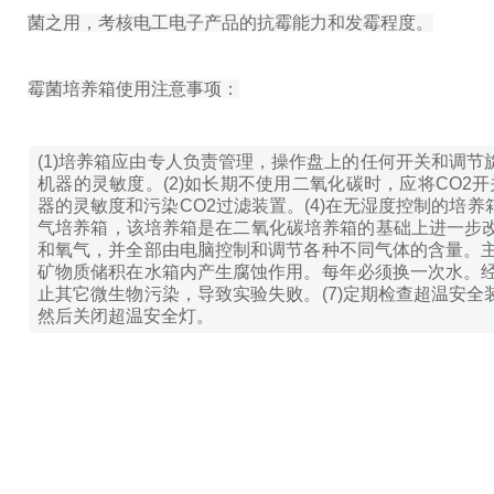
菌之用，考核电工电子产品的抗霉能力和发霉程度。
霉菌培养箱使用注意事项：
(1)培养箱应由专人负责管理，操作盘上的任何开关和调
机器的灵敏度。
(2)如长期不使用二氧化碳时，应将CO2
器的灵敏度和污染CO2过滤装置。
(4)在无湿度控制的培
气培养箱，该培养箱是在二氧化碳培养箱的基础上进一步改
和氧气，并全部由电脑控制和调节各种不同气体的含量。
矿物质储积在水箱内产生腐蚀作用。每年必须换一次水。
止其它微生物污染，导致实验失败。
(7)定期检查超温安
然后关闭超温安全灯。