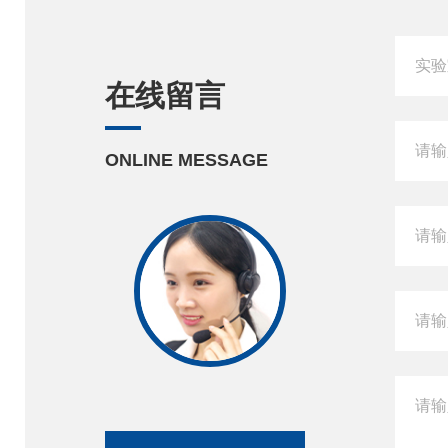
在线留言
ONLINE MESSAGE