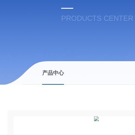
PRODUCTS CENTER
产品中心