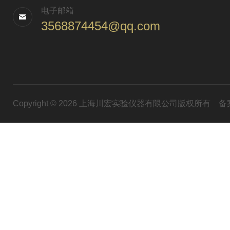
电子邮箱
3568874454@qq.com
Copyright © 2026 上海川宏实验仪器有限公司版权所有
备