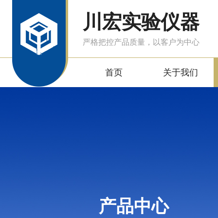
川宏实验仪器
严格把控产品质量，以客户为中心
首页
关于我们
产品中心