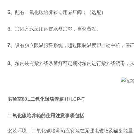
5
、
配有二氧化碳培养箱专用减压阀；（选配）
6
、加湿方式采用内置水盘加湿，自然蒸发。
7
、
设有独立限温报警系统，超过限制温度即自动中断，保
8
、
箱内装有紫外线杀菌灯可定期对箱内进行紫外线消毒，
实验室80L二氧化碳培养箱 HH.CP-T
二氧化碳培养箱的使用注意事项包括
安装环境：二氧化碳培养箱应安装在无强电磁场及辐射能量