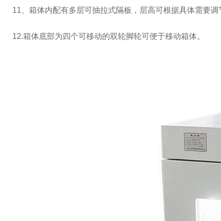
11、箱体内配有多层可抽拉式隔板，层高可根据具体需要调
12.
箱体底部为四个可移动的双轮脚轮可便于移动箱体。