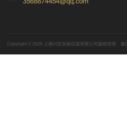
3568874454@qq.com
Copyright © 2026 上海川宏实验仪器有限公司版权所有
备