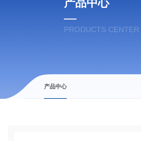
产品中心
PRODUCTS CENTER
产品中心