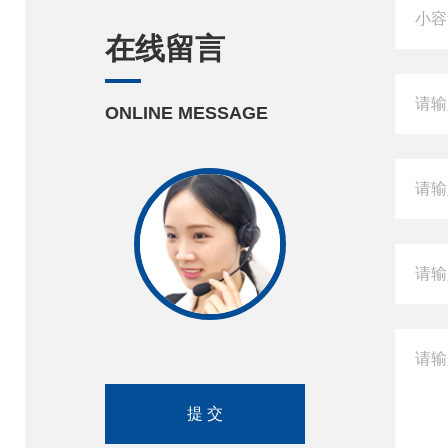
在线留言
ONLINE MESSAGE