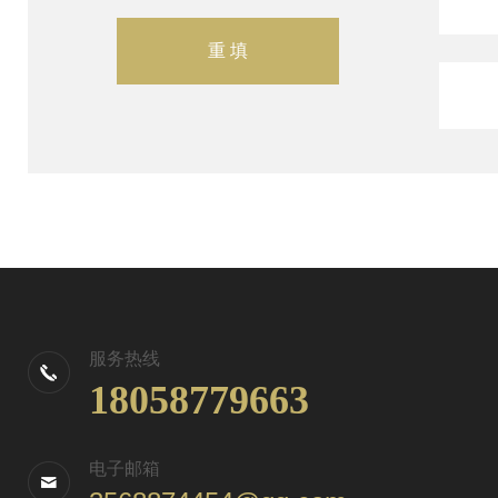
服务热线
18058779663
电子邮箱