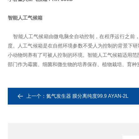
智能人工气候箱
智能人工气候箱由微电脑全自动控制，在程序运行之前，
度。人工气候箱是在自然环境参数不受人为控制的背景下研
小动物饲养有了可被人控制的环境。
智能人工气候箱适用范
部门作为霉菌、细菌和微生物的培养保存、植物栽培、育种
上一个：
氮气发生器 膜分离纯度99.9 AYAN-2L