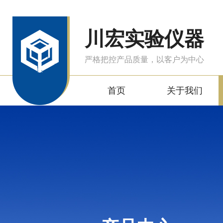
川宏实验仪器
严格把控产品质量，以客户为中心
首页
关于我们