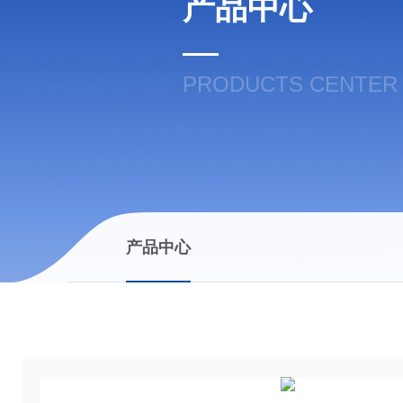
产品中心
PRODUCTS CENTER
产品中心