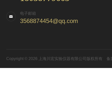
电子邮箱
3568874454@qq.com
Copyright © 2026 上海川宏实验仪器有限公司版权所有
备