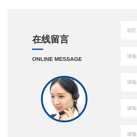
在线留言
ONLINE MESSAGE