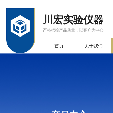
川宏实验仪器
严格把控产品质量，以客户为中心
首页
关于我们