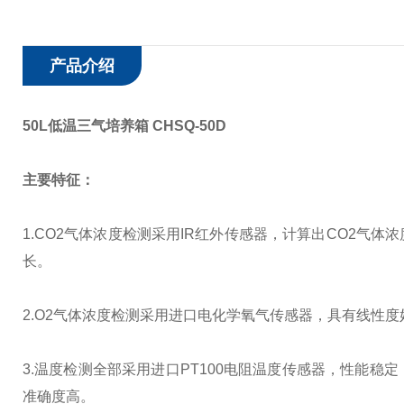
产品介绍
50L低温三气培养箱 CHSQ-50D
主要特征
：
1.CO2气体浓度检测采用IR红外传感器，计算出CO2
长。
2.O2气体浓度检测采用进口电化学氧气传感器，具有线性
3.温度检测全部采用进口PT100电阻温度传感器，性能
准确度高。