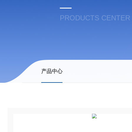
PRODUCTS CENTER
产品中心