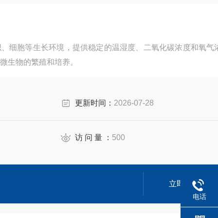
织、细胞等生长环境，提供稳定的温湿度、二氧化碳浓度和氧气
微生物的繁殖和培养。
更新时间：
2026-07-28
访 问 量 ：
500
立即咨询
电话