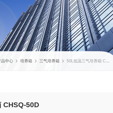
产品中心
培养箱
三气培养箱
50L低温三气培养箱 CHSQ-50D
CHSQ-50D