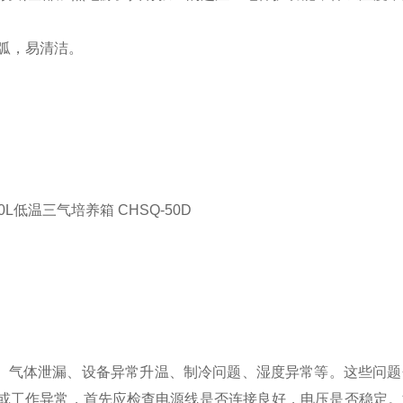
圆弧，易清洁。
气体泄漏、设备异常升温、制冷问题、湿度异常等‌。这些问题
启动或工作异常，首先应检查电源线是否连接良好，电压是否稳定