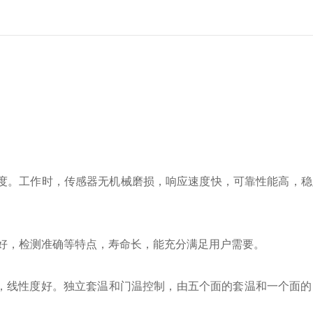
气体浓度。工作时，传感器无机械磨损，响应速度快，可靠性能高，
度好，检测准确等特点，寿命长，能充分满足用户需要。
稳定，线性度好。独立套温和门温控制，由五个面的套温和一个面