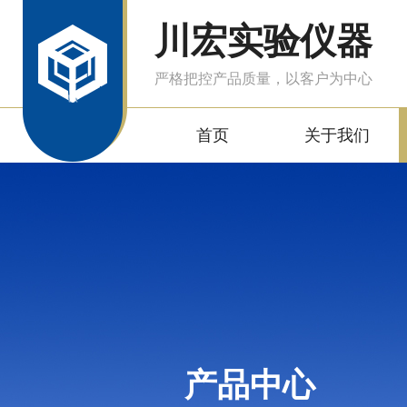
川宏实验仪器
严格把控产品质量，以客户为中心
首页
关于我们
产品中心