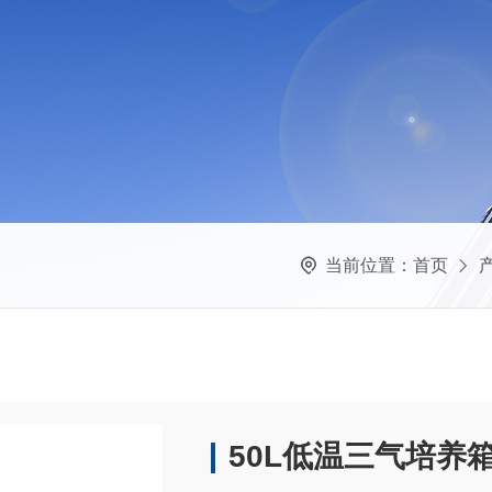
当前位置：
首页
50L低温三气培养箱 