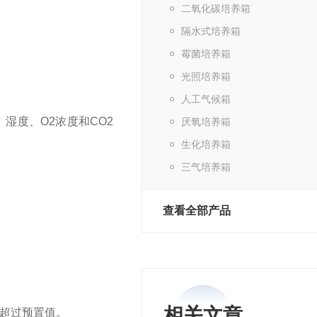
二氧化碳培养箱
隔水式培养箱
霉菌培养箱
光照培养箱
人工气候箱
湿度、O2浓度和CO2
厌氧培养箱
生化培养箱
三气培养箱
查看全部产品
相关文章
不超过预置值。