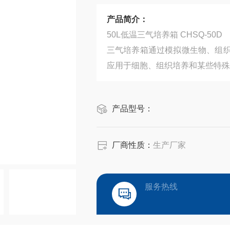
产品简介：
50L低温三气培养箱 CHSQ-50D
三气培养箱通过模拟微生物、组
应用于细胞、组织培养和某些特殊
产品型号：
厂商性质：
生产厂家
服务热线