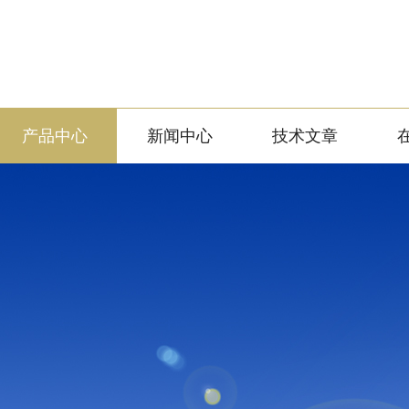
产品中心
新闻中心
技术文章