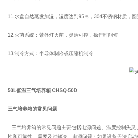
11.水盘自然蒸发加湿，湿度达到95％，304不锈钢材质，
12.灭菌系统：紫外灯灭菌，灵活可控，操作时间短
13.制冷方式：半导体制冷或压缩机制冷
50L低温三气培养箱 CHSQ-50D
三气培养箱的常见问题
三气培养箱的常见问题主要包括电源问题、温度控制失灵、
性和可靠性，需要及时解决。
‌电源问题‌：如果设备无法