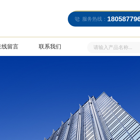
18058779
服务热线：
在线留言
联系我们