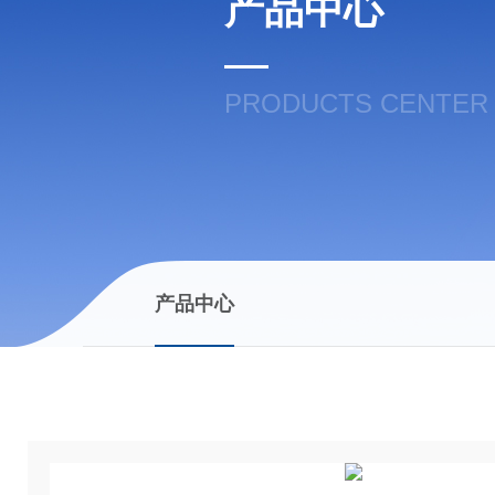
产品中心
PRODUCTS CENTER
产品中心