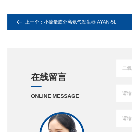
上一个：
小流量膜分离氮气发生器 AYAN-5L
在线留言
ONLINE MESSAGE