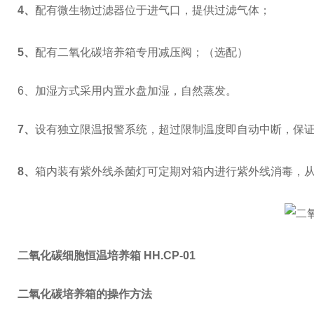
4
、
配有微生物过滤器位于进气口，提供过滤气体；
5
、
配有二氧化碳培养箱专用减压阀；（选配）
6
、加湿方式采用内置水盘加湿，自然蒸发。
7
、
设有独立限温报警系统，超过限制温度即自动中断，保
8
、
箱内装有紫外线杀菌灯可定期对箱内进行紫外线消毒，
二氧化碳细胞恒温培养箱 HH.CP-01
二氧化碳培养箱的操作方法