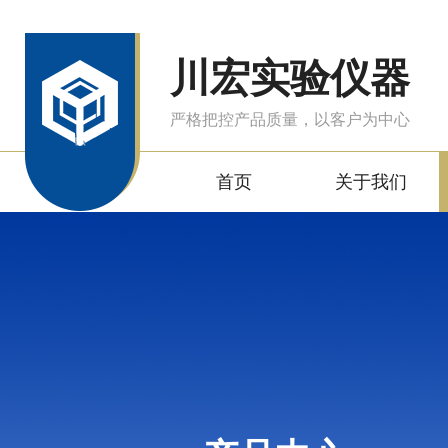
川宏实验仪器
严格把控产品质量，以客户为中心
首页
关于我们