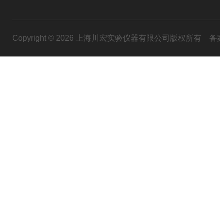
Copyright © 2026 上海川宏实验仪器有限公司版权所有
备