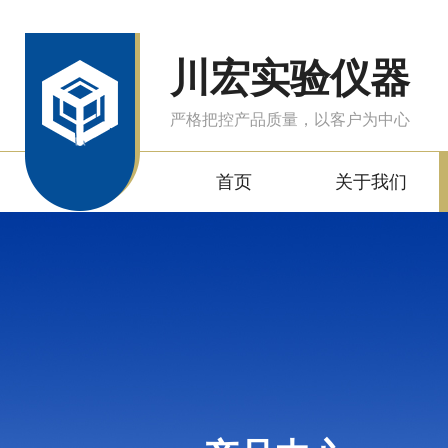
川宏实验仪器
严格把控产品质量，以客户为中心
首页
关于我们