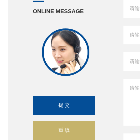
ONLINE MESSAGE