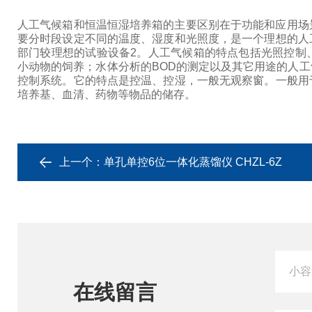
人工气候箱和恒温恒湿培养箱的主要区别在于功能和应用场
要分时段设定不同的温度、湿度和光照度，是一个理想的人
部门较理想的试验设备2。人工气候箱的特点包括光照控制
小动物的饲养；水体分析的BOD的测定以及其它用途的人工
控制系统。它的特点是控温、控湿，一般无观察窗。一般用
培养基、血清、药物等物品的储存。
上一个：
单孔单控6位一体化蒸馏仪 CHZL-6Z
在线留言