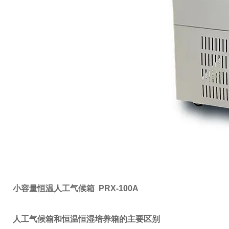
小容量恒温人工气候箱 PRX-100A
人工气候箱和恒温恒湿培养箱的主要区别