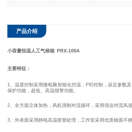
产品介绍
小容量恒温人工气候箱 PRX-100A
主要特征：
1
、温度控制采用微电脑智能化控温，
PID
控制，设定参数及
保护功能，超低、高温报警功能。
2
、全方面立体加热，风机强制对流循环，采用强迫对流风
3
、外表面采用静电高温喷塑处理，工作室采用优质镜面不