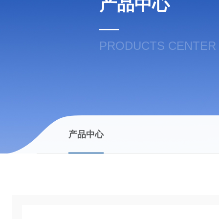
产品中心
PRODUCTS CENTER
产品中心