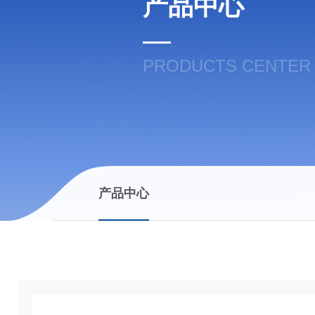
产品中心
PRODUCTS CENTER
产品中心