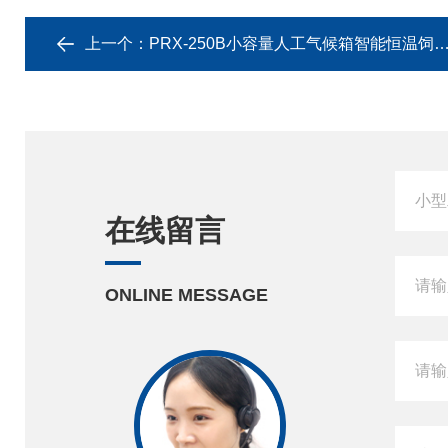
上一个：
PRX-250B小容量人工气候箱智能恒温饲养箱
在线留言
ONLINE MESSAGE