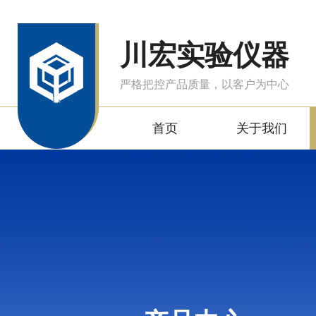
川宏实验仪器
严格把控产品质量，以客户为中心
首页
关于我们