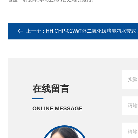
上一个：
HH.CHP-01W红外二氧化碳培养箱水套式加热
在线留言
ONLINE MESSAGE