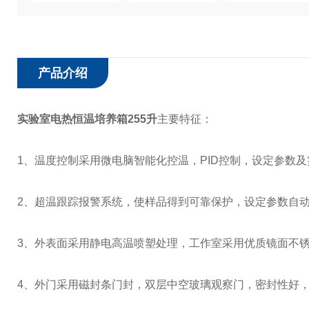
产品介绍
实验室电热恒温培养箱255升
主要特征：
1、温度控制采用微电脑智能化控温，PID控制，设定参数
2、超温跟踪报警系统，使样品得到可靠保护，设定参数自
3、外表面采用静电高温喷塑处理，工作室采用优质镜面不
4、外门采用磁封条门封，双层中空玻璃观察门，密封性好