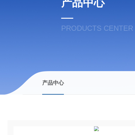
产品中心
PRODUCTS CENTER
产品中心