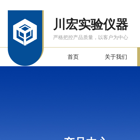
川宏实验仪器
严格把控产品质量，以客户为中心
首页
关于我们