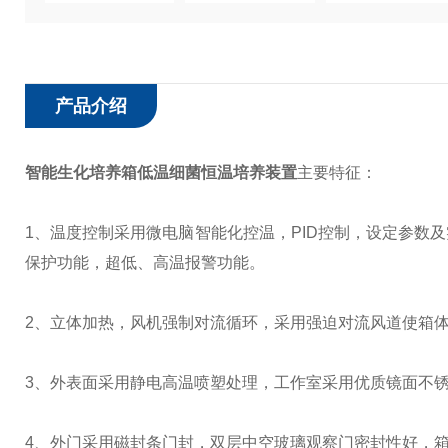
产品介绍
智能生化培养箱低温细菌恒温培养装置
主要特征：
1、温度控制采用微电脑智能化控温，PID控制，设定参数
保护功能，超低、高温报警功能。
2、立体加热，风机强制对流循环，采用强迫对流风道使箱
3、外表面采用静电高温喷塑处理，工作室采用优质镜面不
4、外门采用磁封条门封，双层中空玻璃观察门密封性好，