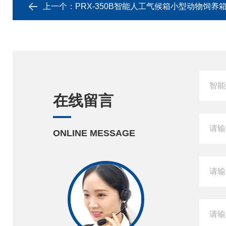
上一个：
PRX-350B智能人工气候箱小型动物饲养
在线留言
ONLINE MESSAGE