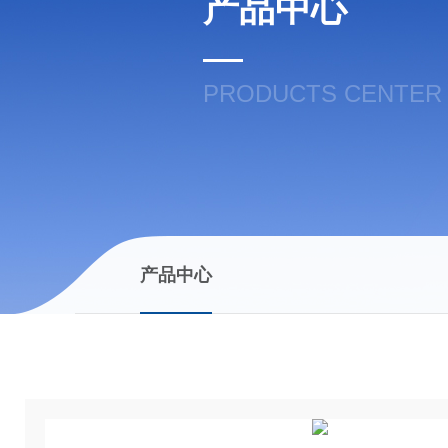
产品中心
PRODUCTS CENTER
产品中心