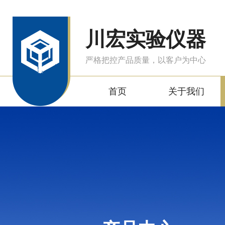
川宏实验仪器
严格把控产品质量，以客户为中心
首页
关于我们