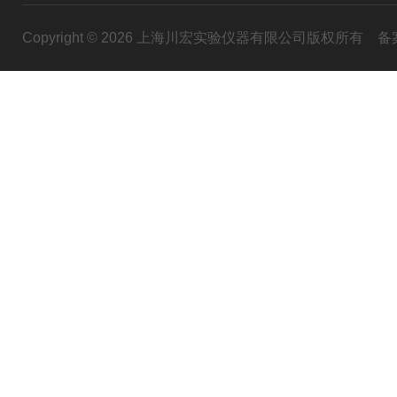
Copyright © 2026 上海川宏实验仪器有限公司版权所有
备