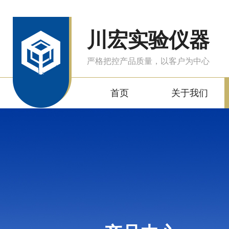
川宏实验仪器
严格把控产品质量，以客户为中心
首页
关于我们