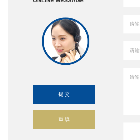
ONLINE MESSAGE