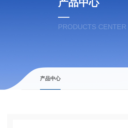
产品中心
PRODUCTS CENTER
产品中心