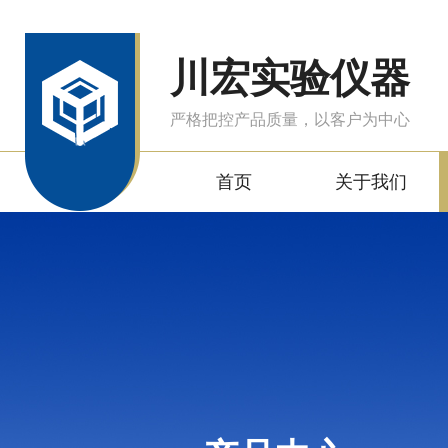
川宏实验仪器
严格把控产品质量，以客户为中心
首页
关于我们