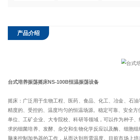
产品介绍
台式培养振荡摇床NS-100B恒温振荡设备
摇床：广泛用于生物工程、医药、食品、化工、冶金、石油
精度的、受控的、温度均匀的恒温场源。稳定可靠、安全方
单位、工矿企业、大专院校、科研等领域，可以作为种子、
求的细菌培养、发酵、杂交和生物化学反应以及酶、细胞组
脑来控制加热器的工作，从而达到所需温度。
目前市场上培