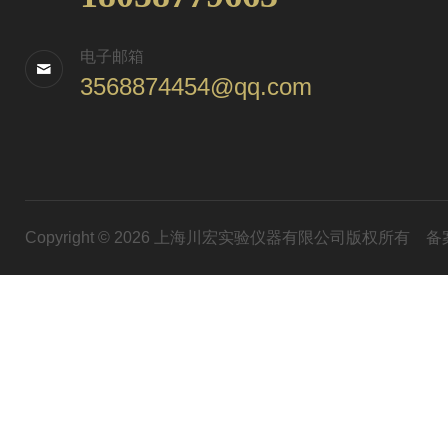
电子邮箱
3568874454@qq.com
Copyright © 2026 上海川宏实验仪器有限公司版权所有
备