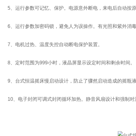
5、运行参数可记忆、保护。电源意外断电，来电后自动按
6、运行参数加密码锁，避免人为误操作。有光照和紫外消
7、电机过热、温度失控自动断电保护装置。
8、定时范围为999小时，液晶屏显示设定时间和剩余时间。
9、台式恒温摇床慢启动设计，防止了骤然启动造成的摇瓶
10、电子封闭可调式封闭循环加热。静音风扇设计和强制对