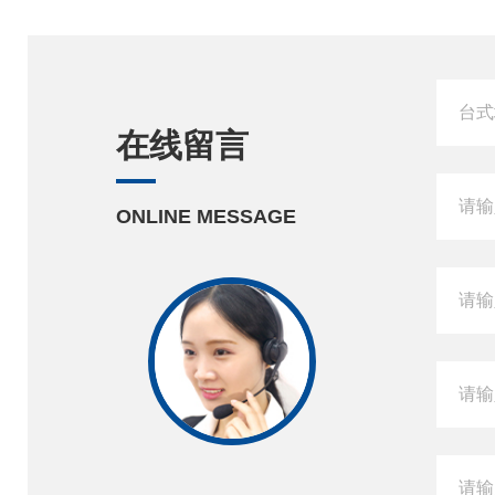
在线留言
ONLINE MESSAGE