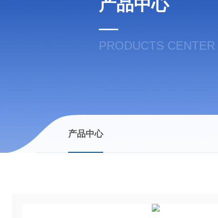
产品中心
PRODUCTS CENTER
产品中心