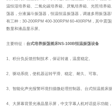
温恒湿培养箱、二氧化碳培养箱、厌氧培养箱、光照培养箱
荡器，分液漏斗振荡器，恒温恒温振荡器，调速多用振荡器等等
有三种：30-200RPM 400-300RPM 60-400R
数显和液晶显示屏。
主要特征：
台式培养振荡摇床NS-100B恒温振荡设备
1、积分负反馈控制技术，保证转速，温度稳定。
2、驱动系统，使机器运转平滑、稳定、耐久、可靠。
3、智能化声光报警环境扫描微处理控制器。台式恒温摇床
4、大屏幕背景光液晶显示屏，中文字幕人机对话提示功能