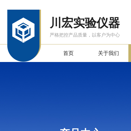
川宏实验仪器
严格把控产品质量，以客户为中心
首页
关于我们