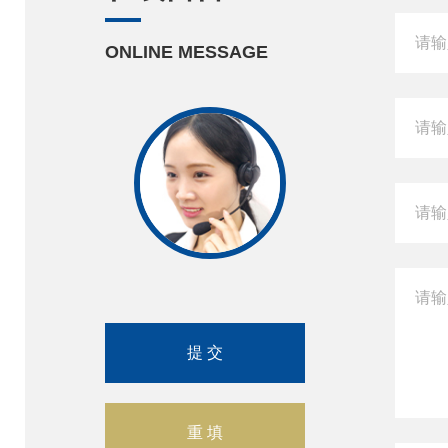
ONLINE MESSAGE