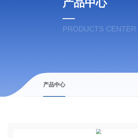
产品中心
PRODUCTS CENTER
产品中心