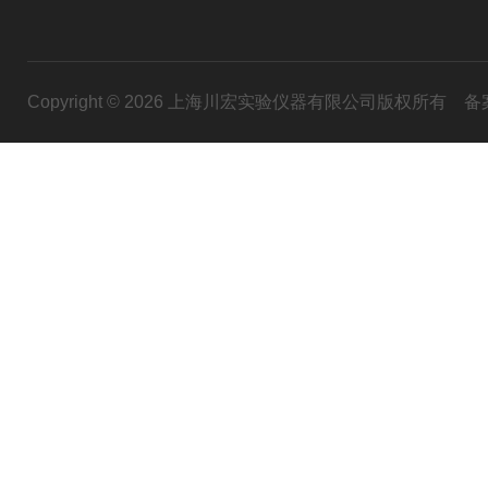
Copyright © 2026 上海川宏实验仪器有限公司版权所有
备