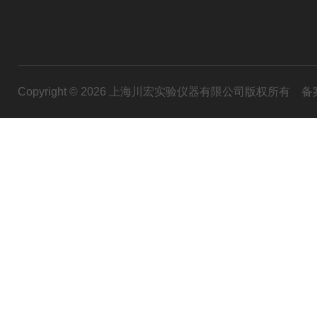
Copyright © 2026 上海川宏实验仪器有限公司版权所有
备