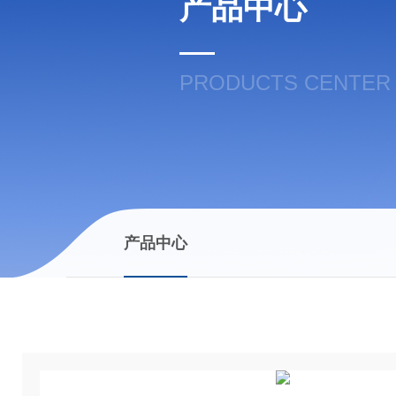
产品中心
PRODUCTS CENTER
产品中心