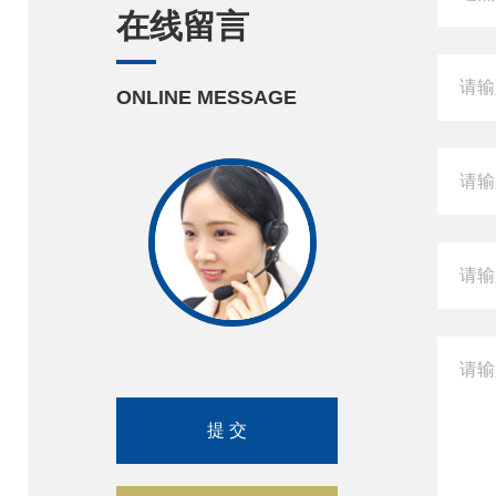
在线留言
ONLINE MESSAGE