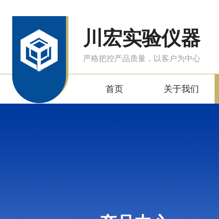
川宏实验仪器
严格把控产品质量，以客户为中心
首页
关于我们