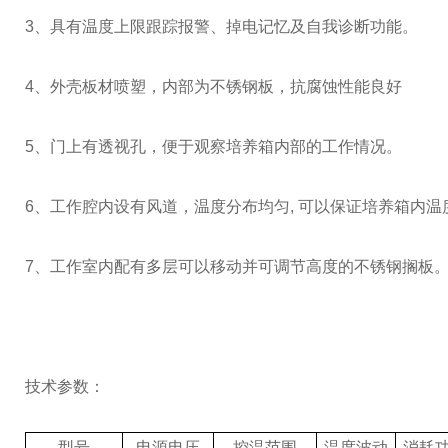
3、具有温度上限跟踪报警、掉电记忆及自我诊断功能。
4、外壳板材喷塑，内部为不锈钢板，抗腐蚀性能良好
5、门上有透视孔，便于观察培养箱内部的工作情况。
6、工作腔内设有风道，温度分布均匀, 可以保证培养箱内温
7、工作室内配有多层可以移动并可调节高度的不锈钢搁板
技术参数：
型号
电源电压
控温范围
温度波动
消耗