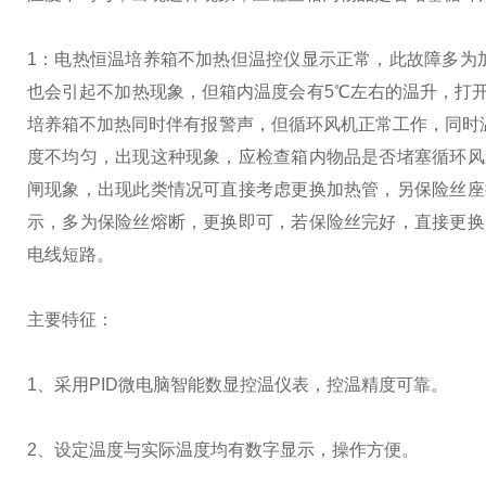
1：电热恒温培养箱不加热但温控仪显示正常，此故障多为
也会引起不加热现象，但箱内温度会有5℃左右的温升，打
培养箱不加热同时伴有报警声，但循环风机正常工作，同时温
度不均匀，出现这种现象，应检查箱内物品是否堵塞循环风
闸现象，出现此类情况可直接考虑更换加热管，另保险丝座
示，多为保险丝熔断，更换即可，若保险丝完好，直接更换
电线短路。
主要特征：
1、采用PID微电脑智能数显控温仪表，控温精度可靠。
2、设定温度与实际温度均有数字显示，操作方便。