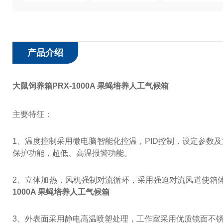
产品介绍
大鼠饲养箱PRX-1000A 果蝇培养人工气候箱
主要特征：
1、温度控制采用微电脑智能化控温，PID控制，设定参数
保护功能，超低、高温报警功能。
2、立体加热，风机强制对流循环，采用强迫对流风道使箱
1000A 果蝇培养人工气候箱
3、外表面采用静电高温喷塑处理，工作室采用优质镜面不