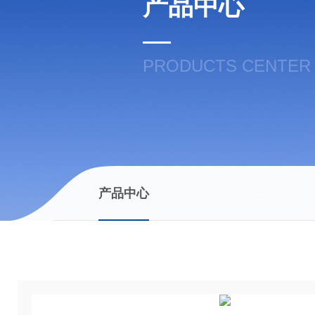
产品中心
PRODUCTS CENTER
产品中心