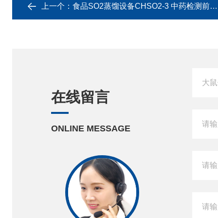
上一个：
食品SO2蒸馏设备CHSO2-3 中药检测前处理
在线留言
ONLINE MESSAGE