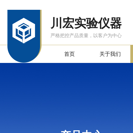
川宏实验仪器
严格把控产品质量，以客户为中心
首页
关于我们