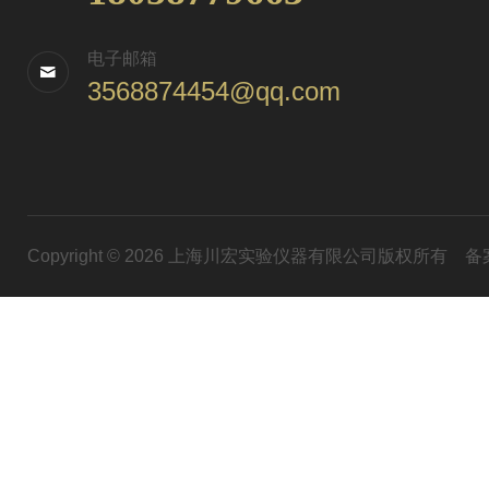
电子邮箱
3568874454@qq.com
Copyright © 2026 上海川宏实验仪器有限公司版权所有
备