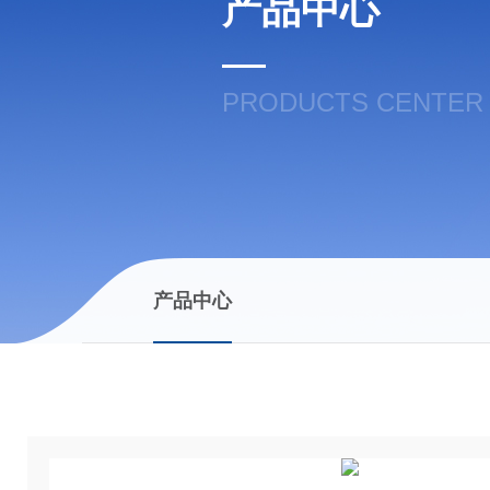
产品中心
PRODUCTS CENTER
产品中心