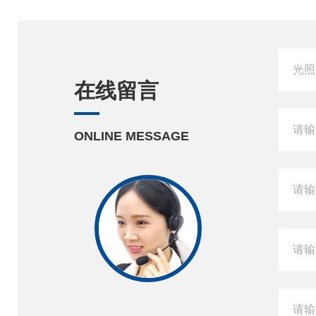
在线留言
ONLINE MESSAGE