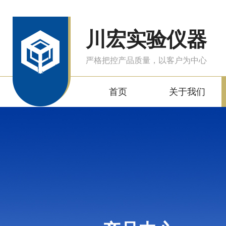
川宏实验仪器
严格把控产品质量，以客户为中心
首页
关于我们