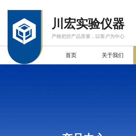
川宏实验仪器
严格把控产品质量，以客户为中心
首页
关于我们