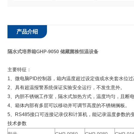
产品介绍
隔水式培养箱GHP-9050 储藏菌株恒温设备
主要特征：
1、微电脑PID控制器，箱内温度超过设定值或水夹套水位
2、具有超温报警系统保证实验安全运行，不发生意外。
3、内胆不锈钢工作室，隔水式加热方式，温度均匀，且断
4、箱体内部有多层可以移动并可调节高度的不锈钢搁板。
5、RS485接口可连接记录仪和计算机，能记录温度参数的变
技术参数