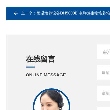
上一个：
恒温培养设备DH5000B 电热微生物培养箱
在线留言
ONLINE MESSAGE