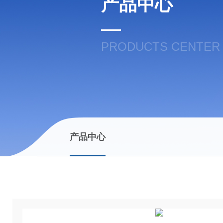
产品中心
PRODUCTS CENTER
产品中心