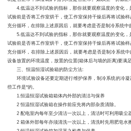
4.低温达不到试验的指标，那你就要观察温度的变化，
试验前是否将工作室烘干，使工作室保持干燥后再将试验样
充分循环，在排除上述原因后，就要考虑是否是制冷系统中
5.低温达不到试验的指标，那你就要观察温度的变化，
试验前是否将工作室烘干，使工作室保持干燥后再将试验样
充分循环，在排除上述原因后，就要考虑是否是制冷系统中
设备放置的环境温度，放置的位置(箱体后与墙的距离)要满足
三、恒温恒湿试验箱的防尘方法:
环境试验设备还要定期进行维护保养，制冷系统的冷凝器
些工作是*的。
1.恒温恒湿试验箱箱体内外部的清洁与保养
2 恒温恒湿试验箱在操作前应先将内部杂质清除。
2 配电室内每年至少清洁一次以上，清洁时可利用吸尘
2 箱体外部每年亦须清洗一次以上，清洗时先用肥皂水
2.恒温恒湿试验箱加湿器之检查与保养