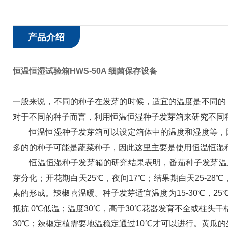
产品介绍
恒温恒湿试验箱HWS-50A 细菌保存设备
一般来说，不同的种子在发芽的时候，适宜的温度是不同的
对于不同的种子而言，利用恒温恒湿种子发芽箱来研究不同
恒温恒湿种子发芽箱可以设定箱体中的温度和湿度等，因
多的的种子可能是蔬菜种子，因此这里主要是使用恒温恒湿
恒温恒湿种子发芽箱的研究结果表明，番茄种子发芽温度为1
芽分化；开花期白天25℃，夜间17℃；结果期白天25-28℃
素的形成。辣椒喜温暖。种子发芽适宜温度为15-30℃，2
抵抗 0℃低温；温度30℃，高于30℃花器发育不全或柱头
30℃；辣椒定植需要地温稳定通过10℃才可以进行。黄瓜的生