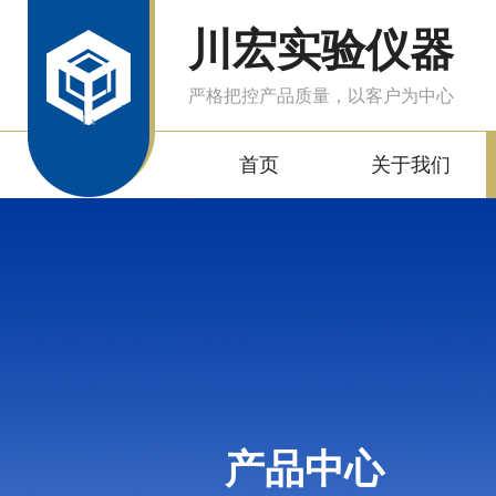
川宏实验仪器
严格把控产品质量，以客户为中心
首页
关于我们
产品中心