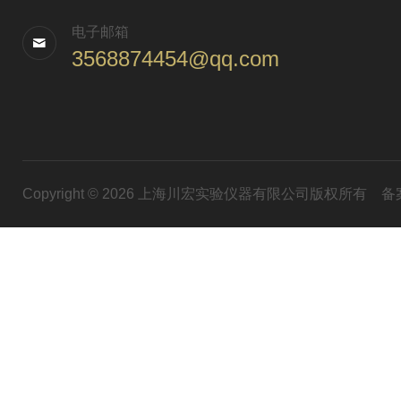
电子邮箱
3568874454@qq.com
Copyright © 2026 上海川宏实验仪器有限公司版权所有
备