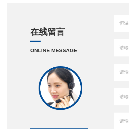
在线留言
ONLINE MESSAGE