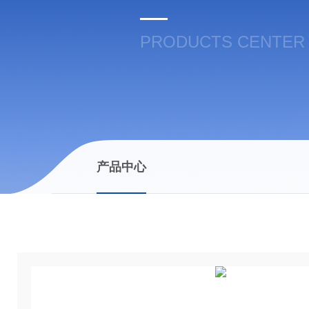
PRODUCTS CENTER
产品中心