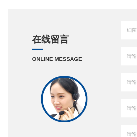
在线留言
ONLINE MESSAGE