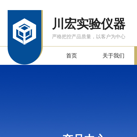
川宏实验仪器
严格把控产品质量，以客户为中心
首页
关于我们