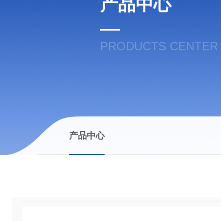
产品中心
PRODUCTS CENTER
产品中心