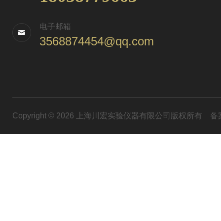
电子邮箱
3568874454@qq.com
Copyright © 2026 上海川宏实验仪器有限公司版权所有
备