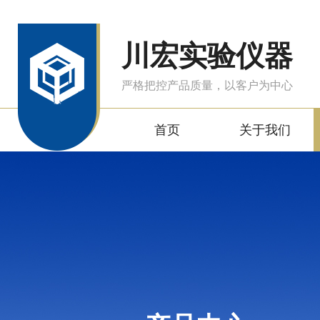
川宏实验仪器
严格把控产品质量，以客户为中心
首页
关于我们