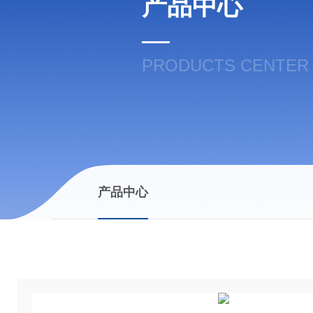
产品中心
PRODUCTS CENTER
产品中心