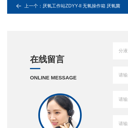
上一个：
厌氧工作站ZDYY-II 无氧操作箱 厌氧菌
在线留言
ONLINE MESSAGE