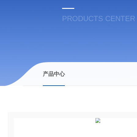
PRODUCTS CENTER
产品中心