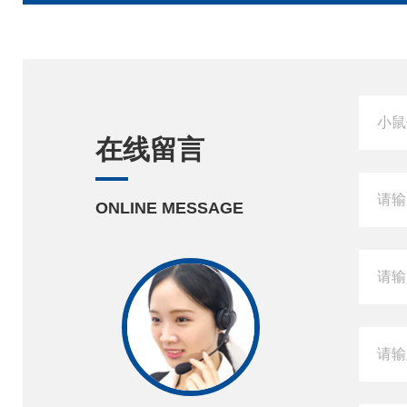
在线留言
ONLINE MESSAGE