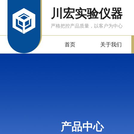
川宏实验仪器
严格把控产品质量，以客户为中心
首页
关于我们
产品中心