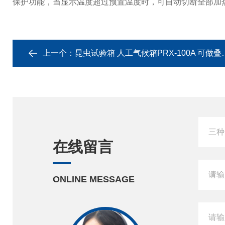
保护功能，当显示温度超过预置温度时，可自动切断全部加
上一个：
昆虫试验箱 人工气候箱PRX-100A 可做叠加式
在线留言
ONLINE MESSAGE