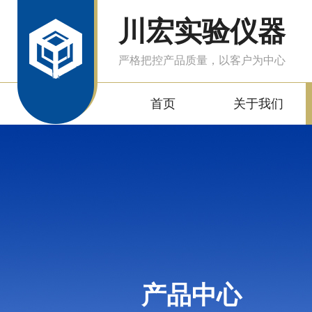
川宏实验仪器
严格把控产品质量，以客户为中心
首页
关于我们
产品中心