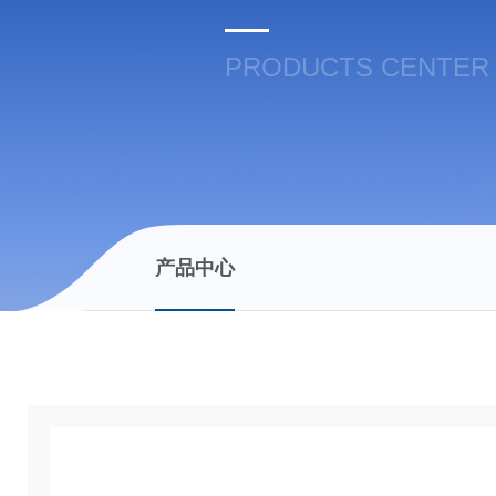
PRODUCTS CENTER
产品中心