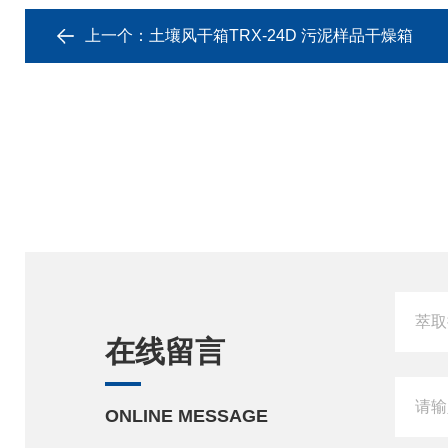
上一个：
土壤风干箱TRX-24D 污泥样品干燥箱
在线留言
ONLINE MESSAGE