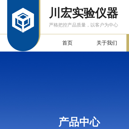
川宏实验仪器
严格把控产品质量，以客户为中心
首页
关于我们
产品中心