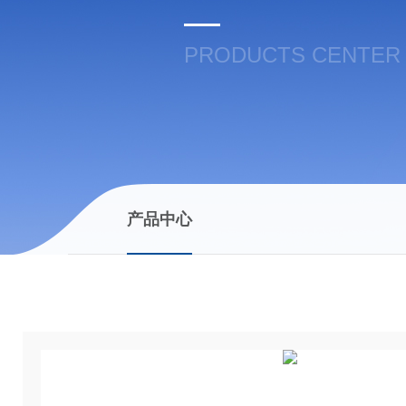
PRODUCTS CENTER
产品中心