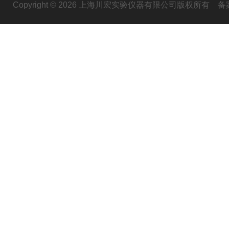
Copyright © 2026 上海川宏实验仪器有限公司版权所有
备