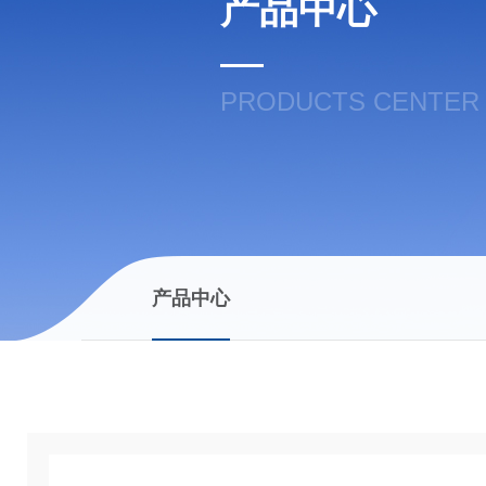
产品中心
PRODUCTS CENTER
产品中心