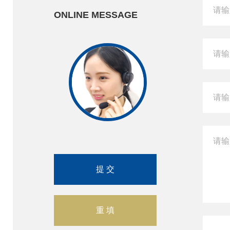
ONLINE MESSAGE