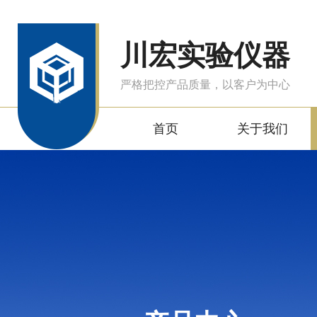
川宏实验仪器
严格把控产品质量，以客户为中心
首页
关于我们