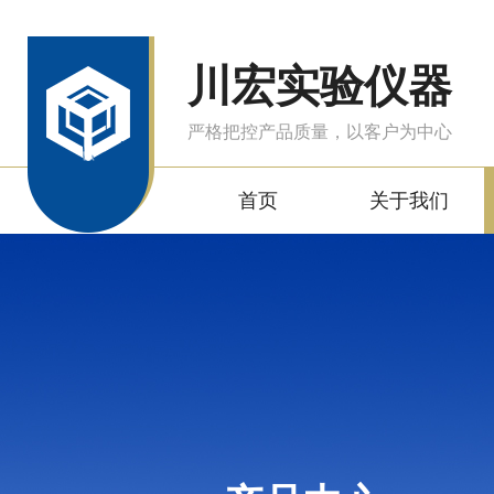
川宏实验仪器
严格把控产品质量，以客户为中心
首页
关于我们