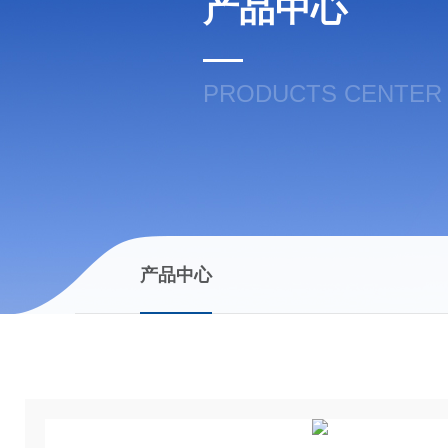
产品中心
PRODUCTS CENTER
产品中心