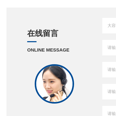
在线留言
ONLINE MESSAGE