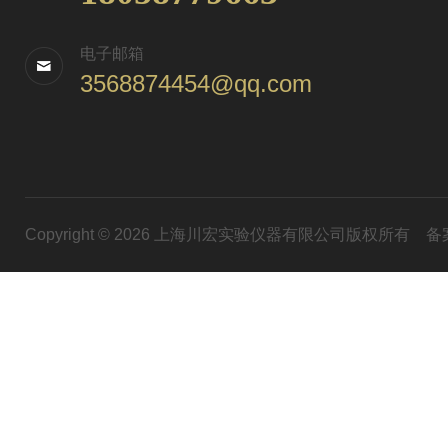
电子邮箱
3568874454@qq.com
Copyright © 2026 上海川宏实验仪器有限公司版权所有
备