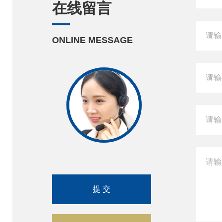
在线留言
ONLINE MESSAGE