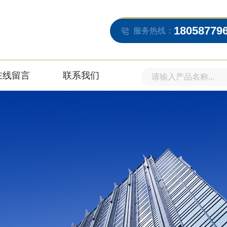
18058779
服务热线：
在线留言
联系我们