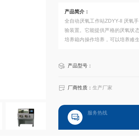
产品简介：
全自动厌氧工作站ZDYY-II 
验装置。它能提供严格的厌氧状
培养箱内操作培养，可以培养难
的危险性，因此本装置是厌氧生物
产品型号：
厂商性质：
生产厂家
服务热线