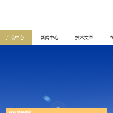
产品中心
新闻中心
技术文章