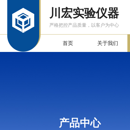
川宏实验仪器
严格把控产品质量，以客户为中心
首页
关于我们
产品中心