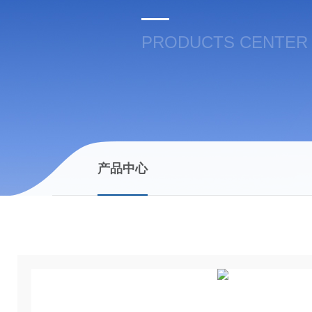
PRODUCTS CENTER
产品中心