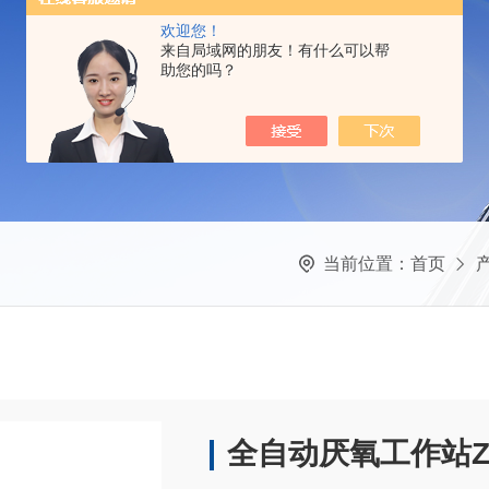
欢迎您！
来自局域网的朋友！有什么可以帮
助您的吗？
当前位置：
首页
全自动厌氧工作站ZD