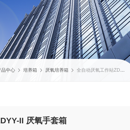
产品中心
培养箱
厌氧培养箱
全自动厌氧工作站ZDYY-II 厌氧手套箱
YY-II 厌氧手套箱