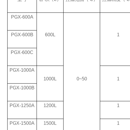
PGX-600A
PGX-600B
600L
1
PGX-600C
PGX-1000A
1000L
0~50
1
PGX-1000B
PGX-1250A
1200L
1
PGX-1500A
1500L
1