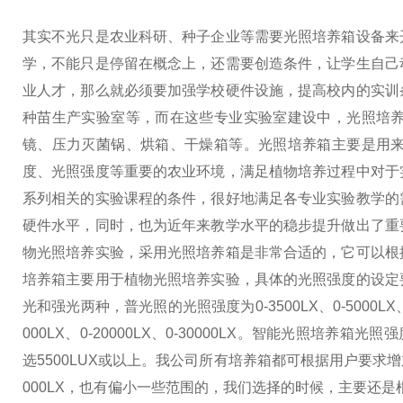
其实不光只是农业科研、种子企业等需要光照培养箱设备来
学，不能只是停留在概念上，还需要创造条件，让学生自己
业人才，那么就必须要加强学校硬件设施，提高校内的实训
种苗生产实验室等，而在这些专业实验室建设中，光照培
镜、压力灭菌锅、烘箱、干燥箱等。光照培养箱主要是用
度、光照强度等重要的农业环境，满足植物培养过程中对于
系列相关的实验课程的条件，很好地满足各专业实验教学的
硬件水平，同时，也为近年来教学水平的稳步提升做出了重
物光照培养实验，采用光照培养箱是非常合适的，它可以根
培养箱主要用于植物光照培养实验，具体的光照强度的设定
光和强光两种，普光照的光照强度为0-3500LX、0-5000LX、
000LX、0-20000LX、0-30000LX。智能光照培养箱光
选5500LUX或以上。我公司所有培养箱都可根据用户要求
000LX，也有偏小一些范围的，我们选择的时候，主要还