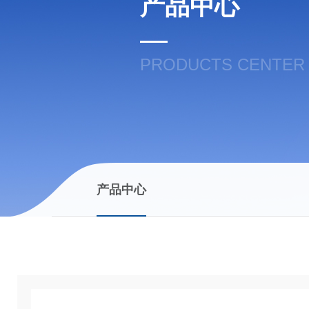
产品中心
PRODUCTS CENTER
产品中心