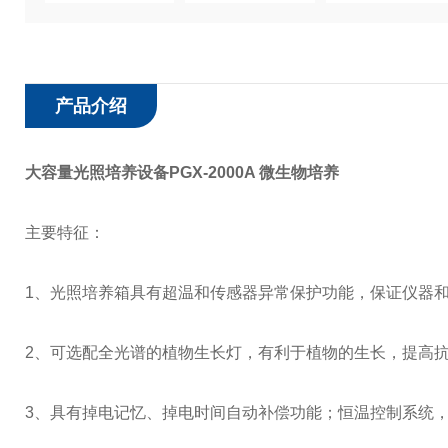
产品介绍
大容量光照培养设备PGX-2000A 微生物培养
主要特征：
1、光照培养箱具有超温和传感器异常保护功能，保证仪器
2、可选配全光谱的植物生长灯，有利于植物的生长，提高
3、具有掉电记忆、掉电时间自动补偿功能；恒温控制系统