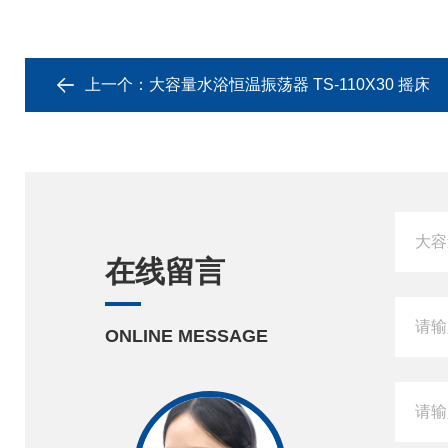
上一个：
大容量水浴恒温振荡器 TS-110X30 摇床
在线留言
ONLINE MESSAGE