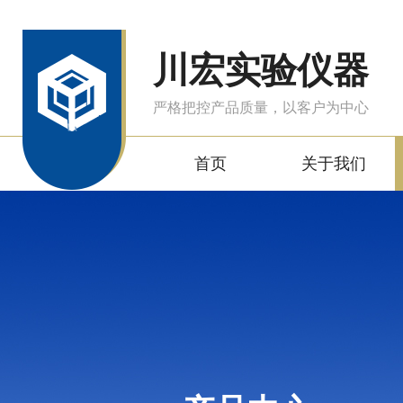
川宏实验仪器
严格把控产品质量，以客户为中心
首页
关于我们