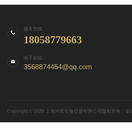
服务热线
18058779663
电子邮箱
3568874454@qq.com
Copyright © 2026 上海川宏实验仪器有限公司版权所有
备