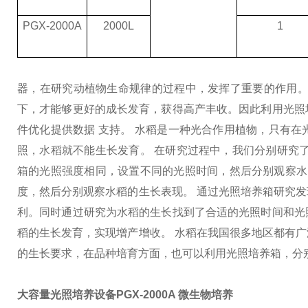
PGX-2000A
2000L
1
器，在研究动植物生命规
律的过程中，发挥了重要的作用。
下，才能够更好的成长发育，获得高产丰收。因此利用光照
件优化提供数据 支持。 水稻是一种光合作用植物，只有
照，水稻就不能生长发育。 在研究过程中，我们分别研究
箱的光照强度相同，设置不同的光照时间，然后分别观察水
度，然后分别观察水稻的生长表现。 通过光照培养箱研究
利。同时通过研究为水稻的生长找到了合适的光照时间和光
稻的生长发育，实现增产增收。 水稻在我国很多地区都有
的生长要求，在品种培育方面，也可以利用光照培养箱，分
大容量光照培养设备PGX-2000A 微生物培养