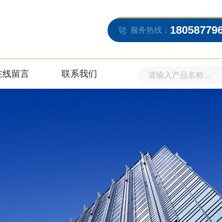
18058779
服务热线：
在线留言
联系我们