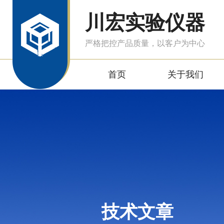
川宏实验仪器
严格把控产品质量，以客户为中心
首页
关于我们
技术文章