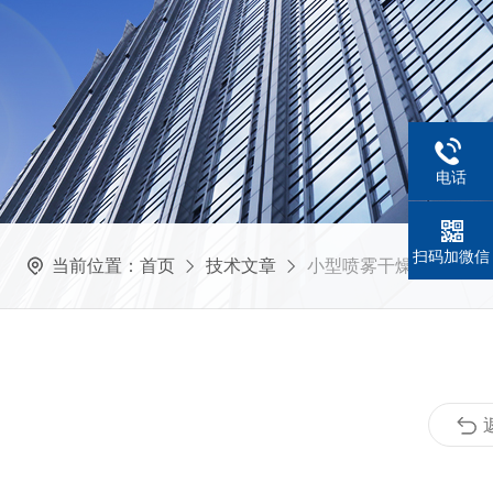
电话
扫码加微信
当前位置：
首页
技术文章
小型喷雾干燥机的介绍