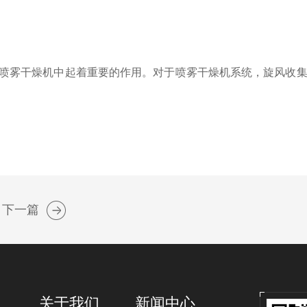
喷雾干燥机中起着重要的作用。对于喷雾干燥机系统，旋风收集
下一篇
关于我们
新闻中心