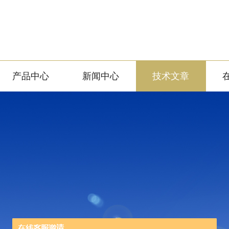
产品中心
新闻中心
技术文章