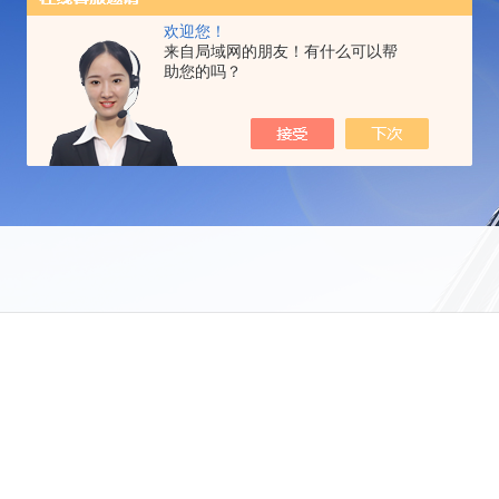
欢迎您！
来自局域网的朋友！有什么可以帮
助您的吗？