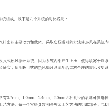
系统组成。以下是几个系统的对比说明：
排出的主要动力和载体。采取负压吸引的方法使热风在系统内
入式热风循环系统。因为系统内部产生正压，使得喷雾干燥系
验证实，负压吸引式的热风循环系统配合结构合理的旋风收集系
7mm、1.0mm、1.4mm、2.0mm四种孔径的喷嘴可
工艺方法。每一个实验参数都是整套工艺方法的组成部分，包括