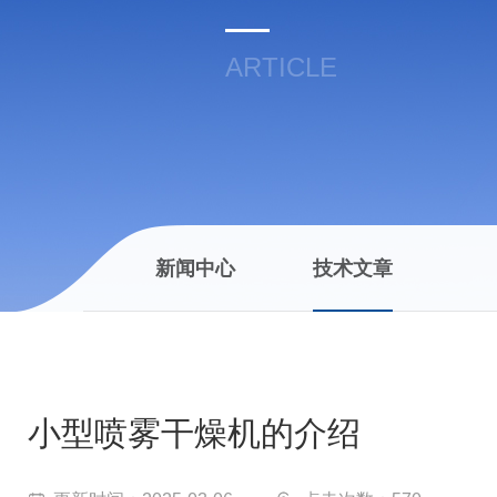
ARTICLE
新闻中心
技术文章
小型喷雾干燥机的介绍