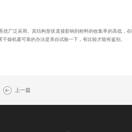
统广泛采用。其结构形状直接影响到粉料的收集率的高低，在
雾干燥机蕞可靠的办法是亲自试验一下，有比较才能有鉴别。
上一篇