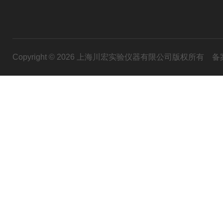
Copyright © 2026 上海川宏实验仪器有限公司版权所有
备