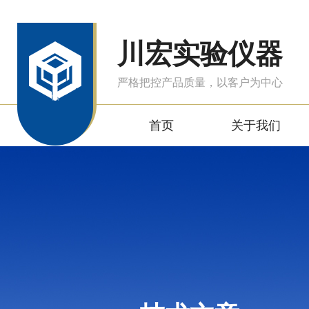
川宏实验仪器
严格把控产品质量，以客户为中心
首页
关于我们