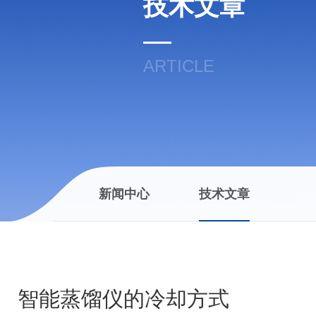
技术文章
ARTICLE
新闻中心
技术文章
智能蒸馏仪的冷却方式