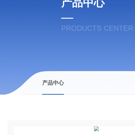
产品中心
PRODUCTS CENTER
产品中心