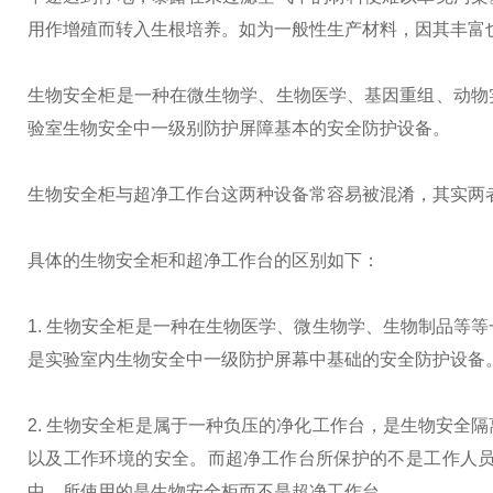
用作增殖而转入生根培养。如为一般性生产材料，因其丰富
生物安全柜是一种在微生物学、生物医学、基因重组、动物
验室生物安全中一级别防护屏障基本的安全防护设备。
生物安全柜与超净工作台这两种设备常容易被混淆，其实两
具体的生物安全柜和超净工作台的区别如下：
1. 生物安全柜是一种在生物医学、微生物学、生物制品等
是实验室内生物安全中一级防护屏幕中基础的安全防护设备
2. 生物安全柜是属于一种负压的净化工作台，是生物安全
以及工作环境的安全。而超净工作台所保护的不是工作人
中，所使用的是生物安全柜而不是超净工作台。