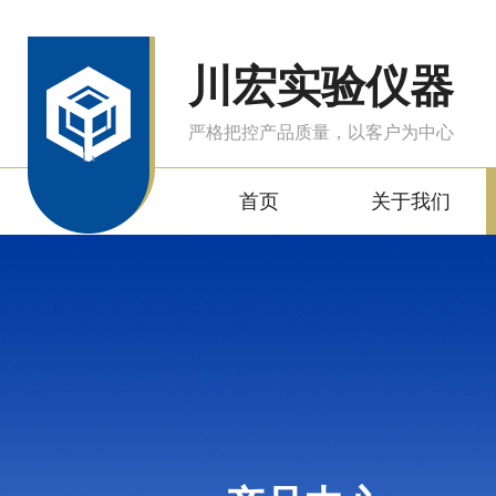
川宏实验仪器
严格把控产品质量，以客户为中心
首页
关于我们