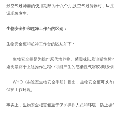
般空气过滤器的使用期限为十八个月;换空气过滤器时，应注
漏现象发生。
生物安全柜和超净工作台的区别：
生物安全柜和超净工作台的区别如下：
生物安全柜是为操作原代培养物、菌毒株以及诊断性标本
避免暴露于上述操作过程中可能产生的感染性气溶胶和溅出
WHO《实验室生物安全手册》提出，生物安全柜可以有
保护工作环境。
事实上，生物安全柜更侧重于保护操作人员和环境，防止操