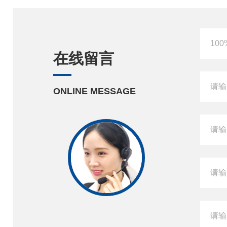
在线留言
ONLINE MESSAGE