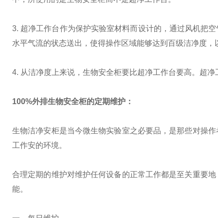
3. 超净工作台作为保护实验室材料而设计的，通过风机把
水平气流的状态送出，使得操作区域能够达到百级洁净度，
4. 从洁净度上来说，生物安全柜要比超净工作台要高。超
100%外排生物安全柜
的定期维护：
生物洁净安柜是当今微生物实验室之必要品，是那些对操作
工作安的环境。
合理定期的维护对维护任何设备的正常工作都是至关重要地
能。