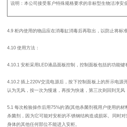
说明：本公司接受客户特殊规格要求的非标型生物洁净安
4.9 柜内使用的物品应在消毒缸消毒后再取出，以防止将
4.10 使用方法：
4.10.1 安柜采用LED液晶面板控制，控制面板包括的功
4.10.2 插上220V交流电源后，按下控制面板上的所示
认为无风，按一次为慢速，再按为快速，第三次则回到无风，
5.1 每次检验操作后用75%的酒(其他杀菌剂视用户使用
杀菌剂，因为它可能对安柜的不锈钢结构造成损坏。同时对
身体的其他任何部位不能进入安柜。