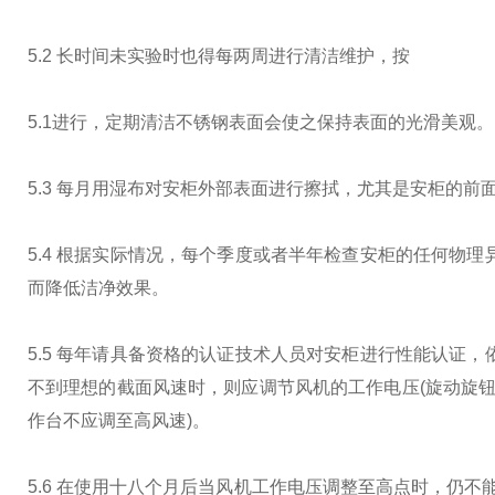
5.2 长时间未实验时也得每两周进行清洁维护，按
5.1进行，定期清洁不锈钢表面会使之保持表面的光滑美观。
5.3 每月用湿布对安柜外部表面进行擦拭，尤其是安柜的
5.4 根据实际情况，每个季度或者半年检查安柜的任何物
而降低洁净效果。
5.5 每年请具备资格的认证技术人员对安柜进行性能认证
不到理想的截面风速时，则应调节风机的工作电压(旋动旋钮
作台不应调至高风速)。
5.6 在使用十八个月后当风机工作电压调整至高点时，仍