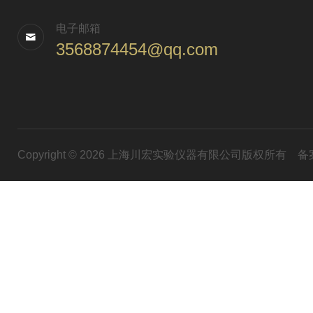
电子邮箱
3568874454@qq.com
Copyright © 2026 上海川宏实验仪器有限公司版权所有
备