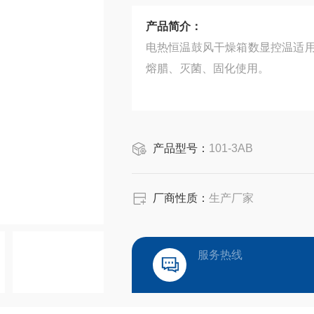
产品简介：
电热恒温鼓风干燥箱数显控温适
熔腊、灭菌、固化使用。
产品型号：
101-3AB
厂商性质：
生产厂家
服务热线