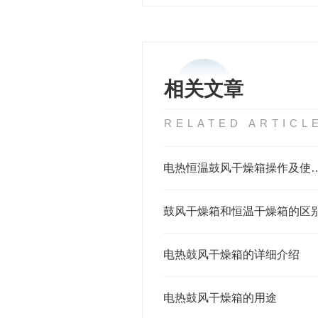
相关文章
RELATED ARTICL
电热恒温鼓风干燥箱操
鼓风干燥箱和恒温干燥箱的区
电热鼓风干燥箱的详细介绍
电热鼓风干燥箱的用途