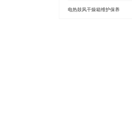
电热鼓风干燥箱维护保养