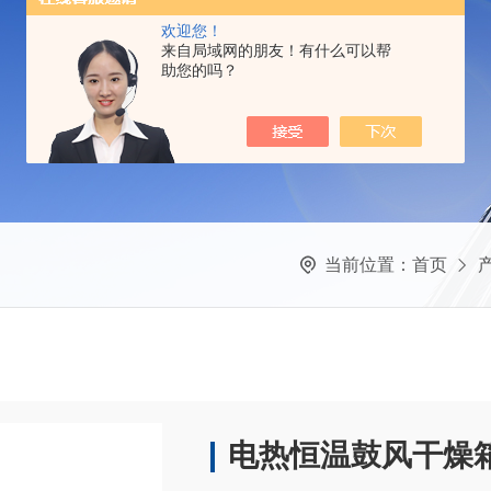
欢迎您！
来自局域网的朋友！有什么可以帮
助您的吗？
当前位置：
首页
电热恒温鼓风干燥