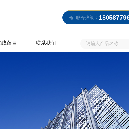
18058779
服务热线：
在线留言
联系我们