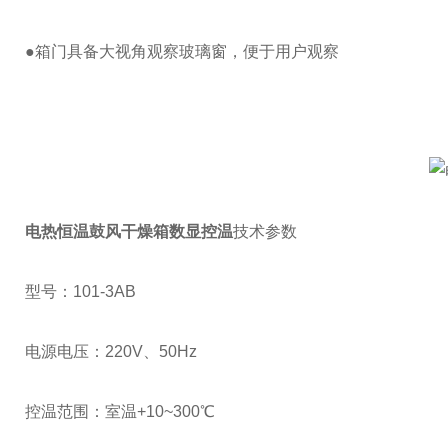
●箱门具备大视角观察玻璃窗，便于用户观察
电热恒温鼓风干燥箱数显控温
技术参数
型号：101-3AB
电源电压：220V、50Hz
控温范围：室温+10~300℃