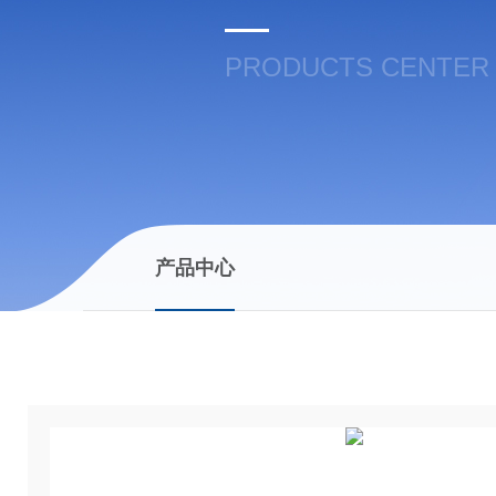
PRODUCTS CENTER
产品中心