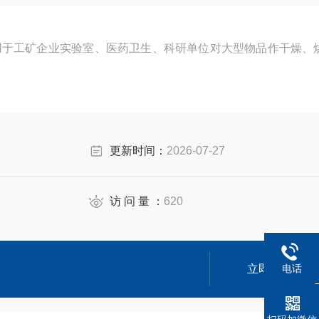
用于工矿企业实验室、医药卫生、科研单位对大型物品作干燥、
更新时间：
2026-07-27
访 问 量 ：
620
电话
立即咨询