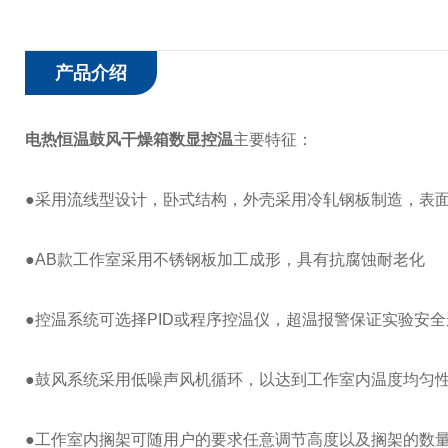
产品介绍
电热恒温鼓风干燥箱数显控温
主要特征：
●采用流线型设计，卧式结构，外壳采用冷轧钢板制造，表
●AB款工作室采用不锈钢板加工成形，具有抗腐蚀耐老化
●控温系统可选择PID或程序控温仪，超温报警保证实验安
●鼓风系统采用低噪声风机循环，以达到工作室内温度均匀
●工作室内搁架可随用户的要求任意调节高度以及搁架的数