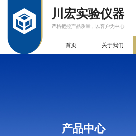
川宏实验仪器
严格把控产品质量，以客户为中心
首页
关于我们
产品中心