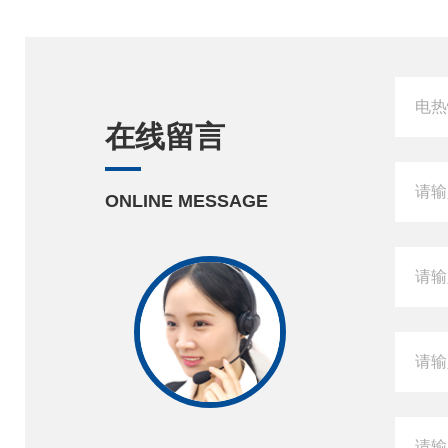
在线留言
ONLINE MESSAGE