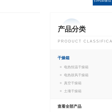
扫码加微信
产品分类
PRODUCT CLASSIFIC
干燥箱
电热恒温干燥箱
电热鼓风干燥箱
真空干燥箱
土壤干燥箱
查看全部产品