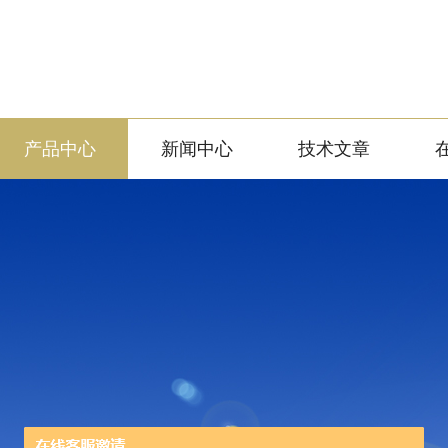
产品中心
新闻中心
技术文章