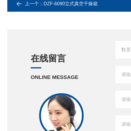
上一个：
DZF-6090立式真空干燥箱
在线留言
ONLINE MESSAGE