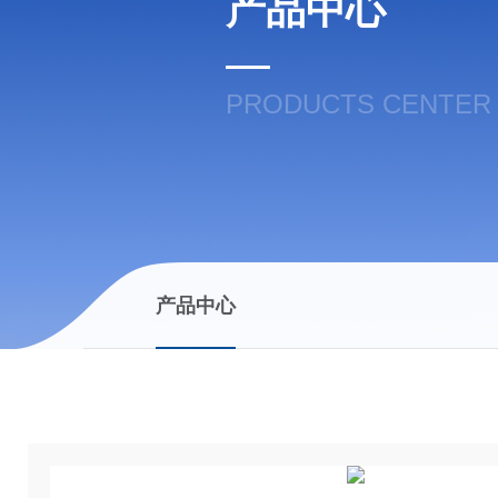
产品中心
PRODUCTS CENTER
产品中心