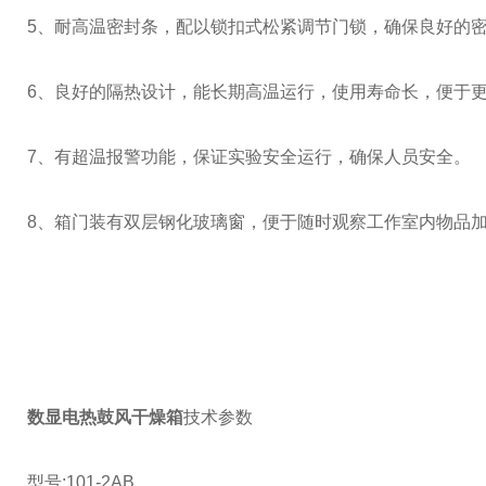
5、耐高温密封条，配以锁扣式松紧调节门锁，确保良好的
6、良好的隔热设计，能长期高温运行，使用寿命长，便于
7、有超温报警功能，保证实验安全运行，确保人员安全。
8、箱门装有双层钢化玻璃窗，便于随时观察工作室内物品
数显电热鼓风干燥箱
技术参数
型号:101-2AB