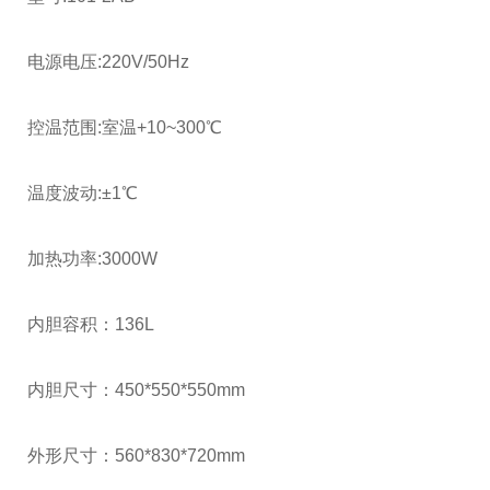
电源电压:220V/50Hz
控温范围:室温+10~300℃
温度波动:±1℃
加热功率:3000W
内胆容积：136L
内胆尺寸：450*550*550mm
外形尺寸：560*830*720mm