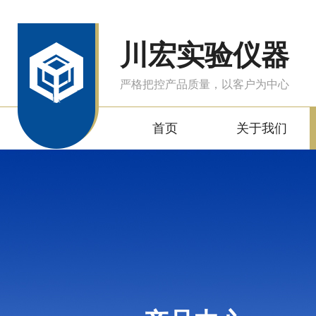
川宏实验仪器
严格把控产品质量，以客户为中心
首页
关于我们