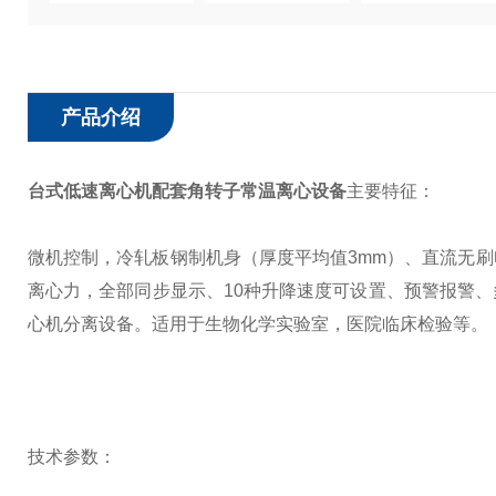
产品介绍
台式低速离心机配套角转子常温离心设备
主要特征：
微机控制，冷轧板钢制机身（厚度平均值3mm）、直流无
离心力，全部同步显示、10种升降速度可设置、预警报警
心机分离设备。适用于生物化学实验室，医院临床检验等。
技术参数：