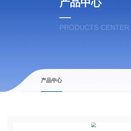
产品中心
PRODUCTS CENTER
产品中心