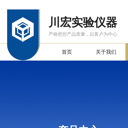
川宏实验仪器
严格把控产品质量，以客户为中心
首页
关于我们