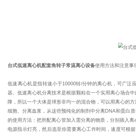
台式低速离心机配套角转子常温离心设备
使用方法和注意事
低速离心机是指转速小于10000转/分钟的离心机，可广
器。
低速离心机分离技术是根据颗粒在一个实用离心场合中
降，所以一个大体是球形非均一的混合物，可以用离心的方
细胞、分离血浆，从这些预纯化的制剂中分离DNA和蛋白
的使用方法：
把所配离心管加入需分离的物质，分别插入离
电源指示灯亮，然后选至你需要离心工作时间，速度可根据