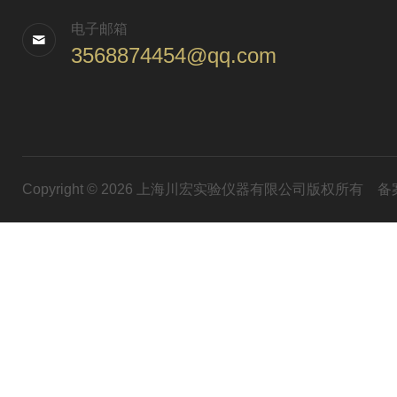
电子邮箱
3568874454@qq.com
Copyright © 2026 上海川宏实验仪器有限公司版权所有
备