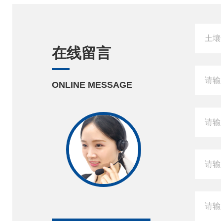
在线留言
ONLINE MESSAGE