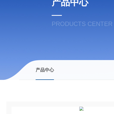
产品中心
PRODUCTS CENTER
产品中心