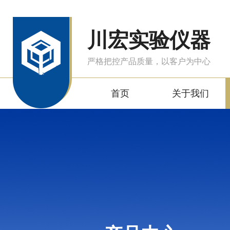
川宏实验仪器
严格把控产品质量，以客户为中心
首页
关于我们