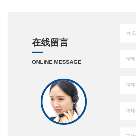
在线留言
ONLINE MESSAGE