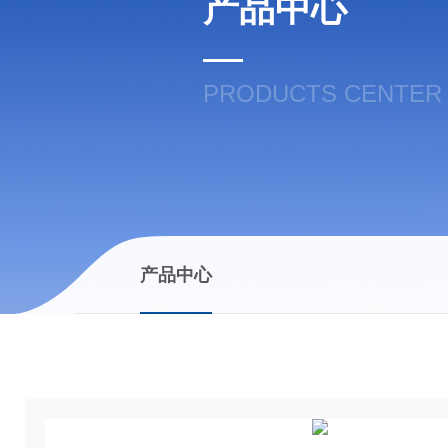
产品中心
PRODUCTS CENTER
产品中心