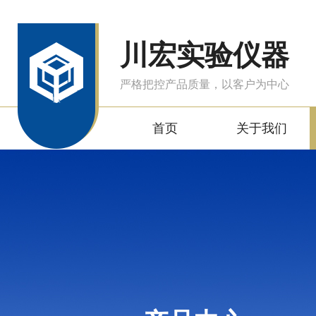
川宏实验仪器
严格把控产品质量，以客户为中心
首页
关于我们