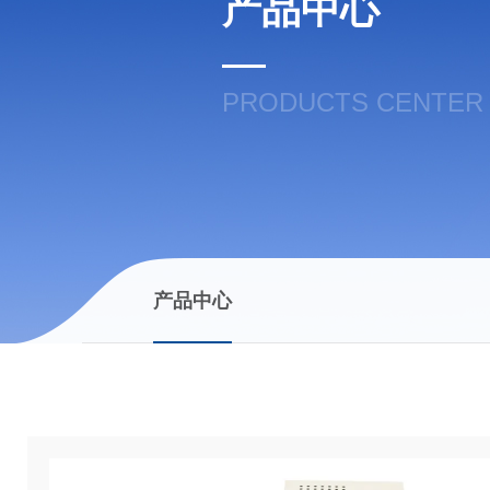
产品中心
PRODUCTS CENTER
产品中心