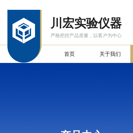
川宏实验仪器
严格把控产品质量，以客户为中心
首页
关于我们