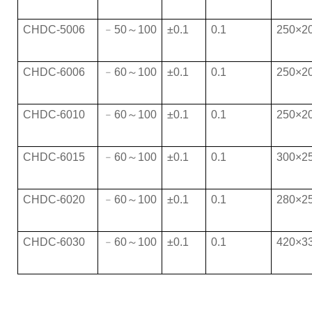
CHDC-5006
﹣50～100
±0.1
0.1
250×2
CHDC-6006
﹣60～100
±0.1
0.1
250×2
CHDC-6010
﹣60～100
±0.1
0.1
250×2
CHDC-6015
﹣60～100
±0.1
0.1
300×2
CHDC-6020
﹣60～100
±0.1
0.1
280×2
CHDC-6030
﹣60～100
±0.1
0.1
420×3