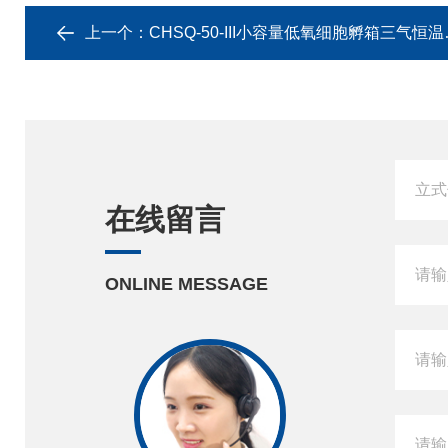
上一个：
CHSQ-50-III小容量低氧细胞孵箱三气恒温培养箱
在线留言
ONLINE MESSAGE