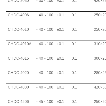
CHDC-3030
﹣30～100
±0.1
0.1
420×3
CHDC-4006
﹣40～100
±0.1
0.1
250×2
CHDC-4010
﹣40～100
±0.1
0.1
250×2
CHDC-4010A
﹣40～100
±0.1
0.1
310×2
CHDC-4015
﹣40～100
±0.1
0.1
300×2
CHDC-4020
﹣40～100
±0.1
0.1
280×2
CHDC-4030
﹣40～100
±0.1
0.1
420×3
CHDC-4506
﹣45～100
±0.1
0.1
250×2