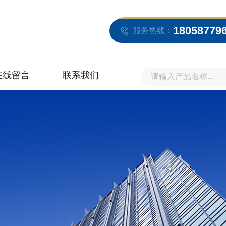
18058779
服务热线：
在线留言
联系我们