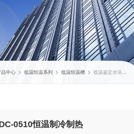
产品中心
低温恒温系列
低温恒温槽
低温鉴定水浴槽CHDC-0510恒温制冷制热
C-0510恒温制冷制热