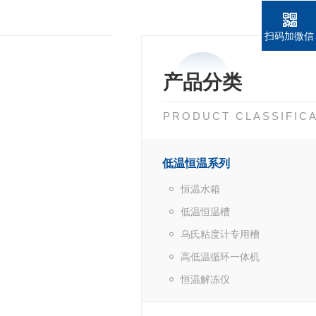
扫码加微信
产品分类
PRODUCT CLASSIFIC
低温恒温系列
恒温水箱
低温恒温槽
乌氏粘度计专用槽
高低温循环一体机
恒温解冻仪