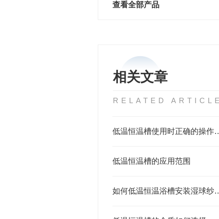
查看全部产品
相关文章
RELATED ARTICL
低温恒温槽使用时正
低温恒温槽的应用范围
如何低温恒温浴槽安装湿