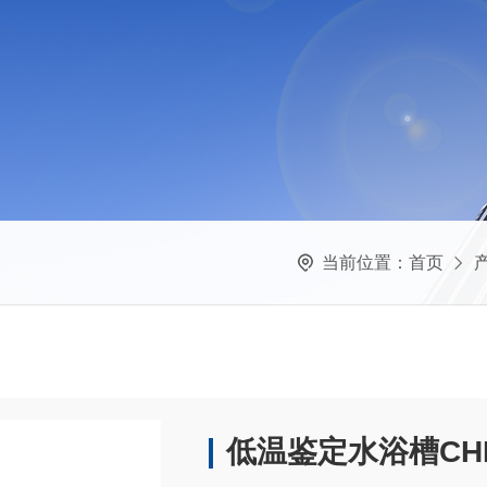
当前位置：
首页
低温鉴定水浴槽CHD