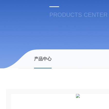
PRODUCTS CENTER
产品中心