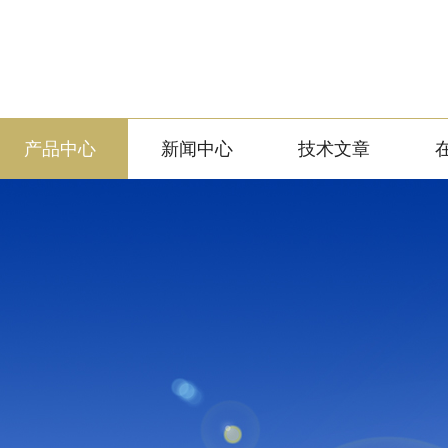
产品中心
新闻中心
技术文章