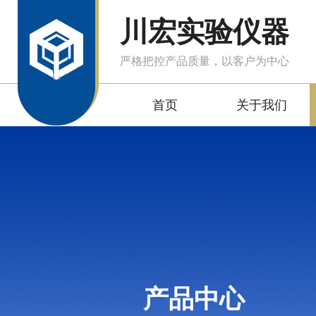
川宏实验仪器
严格把控产品质量，以客户为中心
首页
关于我们
产品中心