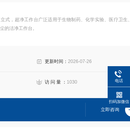
噪音 立式，超净工作台广泛适用于生物制药、化学实验、医疗卫生
尘的洁净工作台。
更新时间：
2026-07-26
电话
访 问 量 ：
1030
扫码加微信
立即咨询