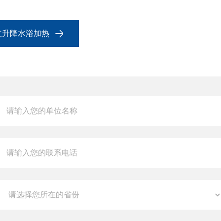
独立升降水浴加热