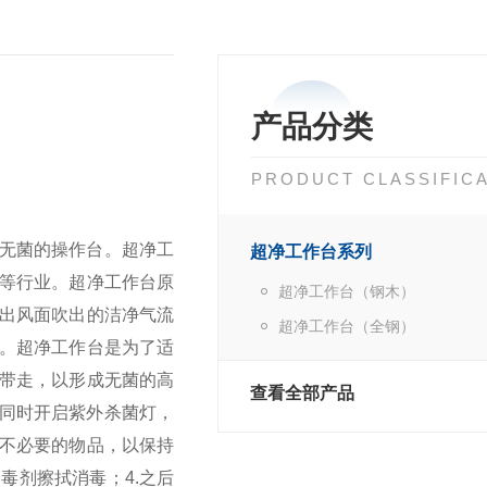
产品分类
PRODUCT CLASSIFIC
无菌的操作台。超净工
超净工作台系列
药等行业。超净工作台原
超净工作台（钢木）
出风面吹出的洁净气流
超净工作台（全钢）
。超净工作台是为了适
带走，以形成无菌的高
查看全部产品
，同时开启紫外杀菌灯，
放不必要的物品，以保持
消毒剂擦拭消毒；
4.之后