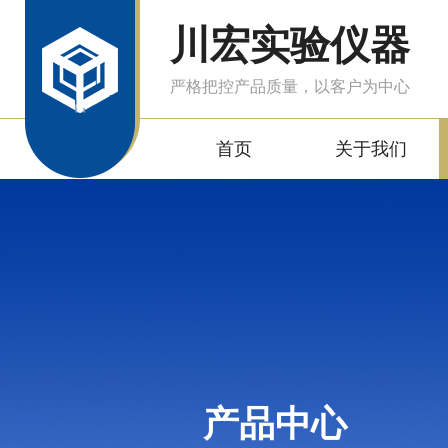
川宏实验仪器
严格把控产品质量，以客户为中心
首页
关于我们
产品中心