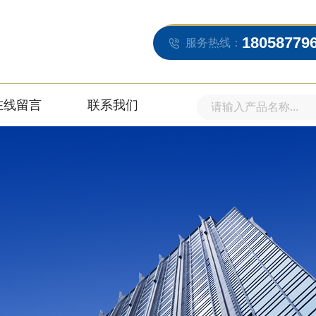
18058779
服务热线：
在线留言
联系我们