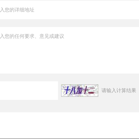
请输入计算结果