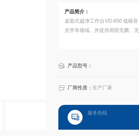
产品简介：
桌面式超净工作台VD-650 低
光学等领域。并提供局部无菌、无
产品型号：
厂商性质：
生产厂家
服务热线