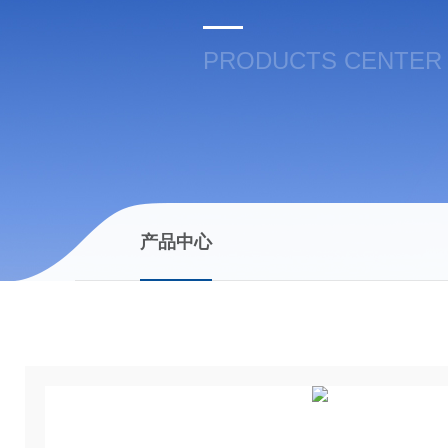
PRODUCTS CENTER
产品中心