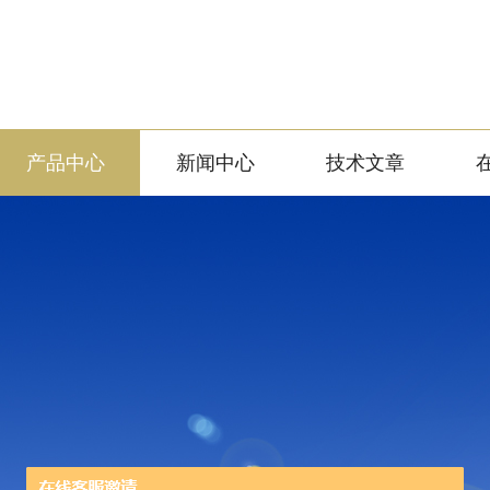
产品中心
新闻中心
技术文章