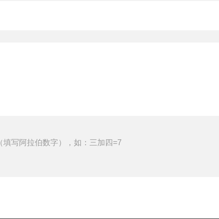
（填写阿拉伯数字），如：三加四=7