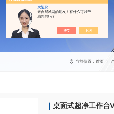
欢迎您！
来自局域网的朋友！有什么可以帮
助您的吗？
当前位置：
首页
桌面式超净工作台VD